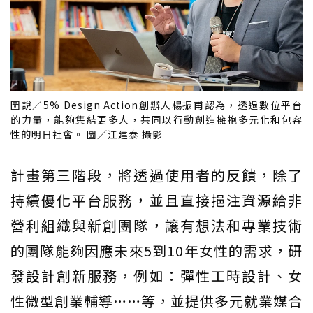
圖說／5% Design Action創辦人楊振甫認為，透過數位平台
的力量，能夠集結更多人，共同以行動創造擁抱多元化和包容
性的明日社會。 圖／江建泰 攝影
計畫第三階段，將透過使用者的反饋，除了
持續優化平台服務，並且直接挹注資源給非
營利組織與新創團隊，讓有想法和專業技術
的團隊能夠因應未來5到10年女性的需求，研
發設計創新服務，例如：彈性工時設計、女
性微型創業輔導……等，並提供多元就業媒合