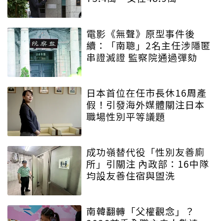
電影《無聲》原型事件後
續：「南聰」2名主任涉隱匿
串證滅證 監察院通過彈劾
日本首位在任市長休16周產
假！引發海外媒體關注日本
職場性別平等議題
成功嶺替代役「性別友善廁
所」引關注 內政部：16中隊
均設友善住宿與盥洗
南韓翻轉「父權觀念」？