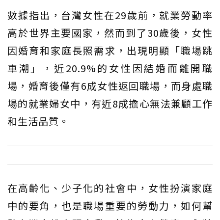
數據指出，台灣女性在29歲前，就業勞動率
高於世界主要國家，然而到了30歲後，女性
因婚育和家庭長照需求，出現明顯「職場跳
車潮」，近20.9%的女性因結婚而離開職
場，婚育後僅有6成女性返回職場，而身處職
場的就業婦女中，有近8成擔心無法兼顧工作
和生活品質。
在高齡化、少子化的社會中，女性扮演家庭
中的要角，也是職場重要的勞動力，如何幫