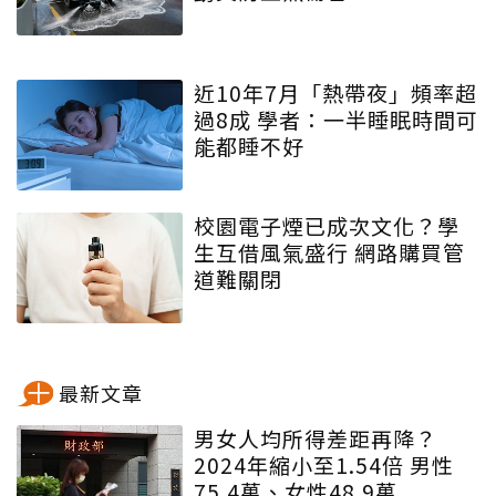
近10年7月「熱帶夜」頻率超
過8成 學者：一半睡眠時間可
能都睡不好
校園電子煙已成次文化？學
生互借風氣盛行 網路購買管
道難關閉
最新文章
男女人均所得差距再降？
2024年縮小至1.54倍 男性
75.4萬、女性48.9萬