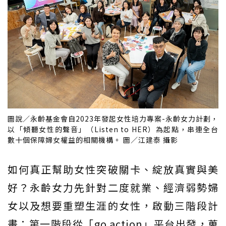
圖說／永齡基金會自2023年發起女性培力專案-永齡女力計劃，
以「傾聽女性的聲音」（Listen to HER）為起點，串連全台
數十個保障婦女權益的相關機構。 圖／江建泰 攝影
如何真正幫助女性突破關卡、綻放真實與美
好？永齡女力先針對二度就業、經濟弱勢婦
女以及想要重塑生涯的女性，啟動三階段計
畫：第一階段從「go action」平台出發，蒐