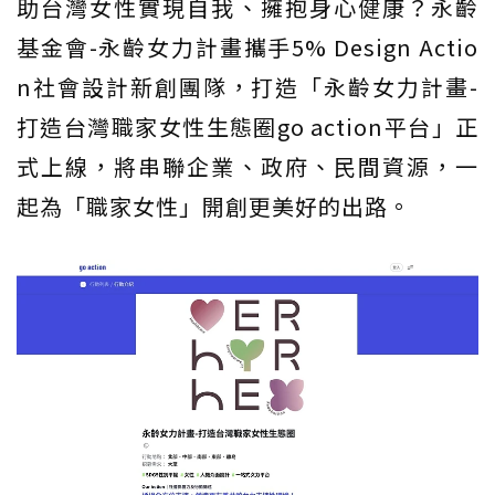
助台灣女性實現自我、擁抱身心健康？永齡
基金會-永齡女力計畫攜手5% Design Actio
n社會設計新創團隊，打造「永齡女力計畫-
打造台灣職家女性生態圈go action平台」正
式上線，將串聯企業、政府、民間資源，一
起為「職家女性」開創更美好的出路。