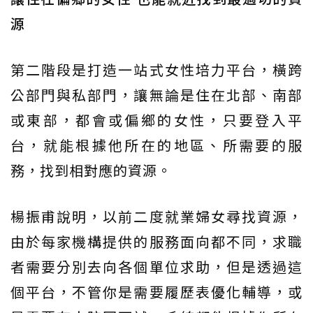
源
第二階段是打造一站式女性培力平台，橫跨
公部門與私部門，讓無論是住在北部、南部
或東部，都會或偏鄉的女性，只要登入平
台，就能根據他所在的地區、所需要的服
務，找到相對應的資源。
楊振甫說明，以前二度就業婦女尋找資源，
由於每家機構提供的服務面向都不同，求職
者需要分別去向各個單位求助，但是透過這
個平台，不管你是需要履歷表優化輔導，或