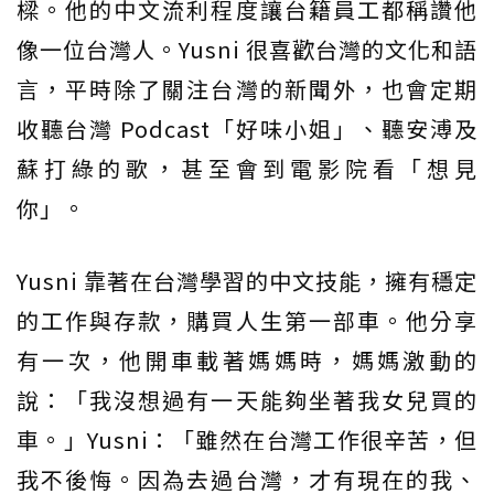
樑。他的中文流利程度讓台籍員工都稱讚他
像一位台灣人。Yusni 很喜歡台灣的文化和語
言，平時除了關注台灣的新聞外，也會定期
收聽台灣 Podcast「好味小姐」、聽安溥及
蘇打綠的歌，甚至會到電影院看「想見
你」。
Yusni 靠著在台灣學習的中文技能，擁有穩定
的工作與存款，購買人生第一部車。他分享
有一次，他開車載著媽媽時，媽媽激動的
說：「我沒想過有一天能夠坐著我女兒買的
車。」Yusni：「雖然在台灣工作很辛苦，但
我不後悔。因為去過台灣，才有現在的我、