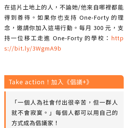
在這片土地上的人，不論她/他來自哪裡都能
得到善待。如果你也支持 One-Forty 的理
念，邀請你加入這場行動。每月 300 元，支
持一位移工走進 One-Forty 的學校：
http
s://bit.ly/3WgmA9b
Take action！加入《倡議+》
「一個人為社會付出很辛苦，但一群人
就不會寂寞。」每個人都可以用自己的
方式成為倡議家！