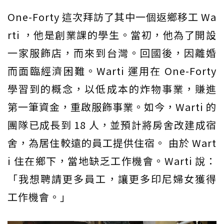
One-Forty 這次拜訪了其中一個返鄉移工 Wa
rti ，他是創業課的學生。當初，他為了開設
一家服飾店，而來到台灣。回國後，因離婚
而面臨經濟困難。Warti 運用在 One-Forty
學習到的概念，以低成本的炸物事業，賺進
第一筆資金，重啟服飾事業。如今，Warti 的
團隊已成長到 18 人，並預計將房舍改建成宿
舍，為居住較遠的員工提供住宿。 由於 Wart
i 住在鄉下，當地缺乏工作機會。Warti 說：
「我想聘請更多員工，讓更多印尼婦女獲得
工作機會。」