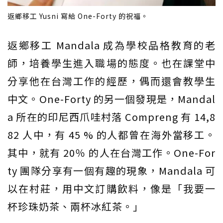
返鄉移工 Yusni 寫給 One-Forty 的祝福。
返鄉移工 Mandala 成為學校品格教育的老
師，培養學生進入職場的態度。也在課堂中
分享他在台灣工作的經歷，偶而還會教學生
中文。One-Forty 的另一個發現是，Mandal
a 所在的印尼西爪哇村落 Compreng 有 14,8
82 人中，有 45 % 的人都曾在海外當移工。
其中，就有 20％ 的人在台灣工作。One-For
ty 團隊分享有一個有趣的現象，Mandala 可
以在村莊，用中文訂購飲料，像是「我要一
杯珍珠奶茶、兩杯冰紅茶。」