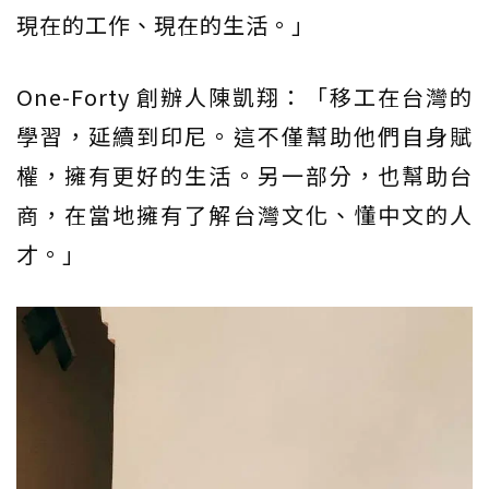
現在的工作、現在的生活。」
One-Forty 創辦人陳凱翔：「移工在台灣的
學習，延續到印尼。這不僅幫助他們自身賦
權，擁有更好的生活。另一部分，也幫助台
商，在當地擁有了解台灣文化、懂中文的人
才。」