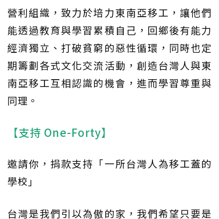
營利組織，致力於培力東南亞移工，讓他們
能透過教育與學習累積自己，回鄉後有能力
經濟獨立、打破貧窮的惡性循環，同時也定
期籌劃各式文化交流活動，創造台灣人與東
南亞移工互相認識的機會，進而學習尊重與
同理。
【支持 One-Forty】
邀請你，捐款支持「一所台灣人為移工蓋的
學校」
台灣是我們引以為傲的家，我們希望只要是