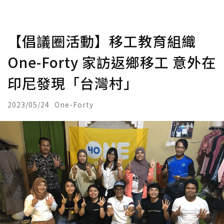
【倡議圈活動】移工教育組織
One-Forty 家訪返鄉移工 意外在
印尼發現「台灣村」
2023/05/24
One-Forty