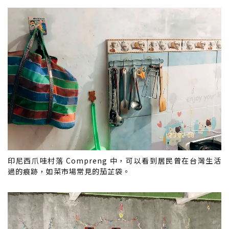
印尼西爪哇村落 Compreng 中，可以看到居民曾在台灣生活
過的痕跡，如菜市場常見的茄芷袋。