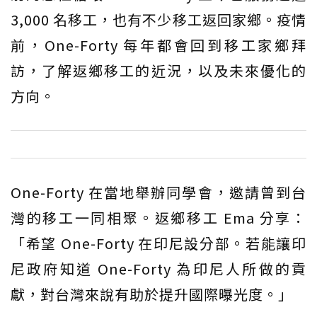
3,000 名移工，也有不少移工返回家鄉。疫情
前，One-Forty 每年都會回到移工家鄉拜
訪，了解返鄉移工的近況，以及未來優化的
方向。
One-Forty 在當地舉辦同學會，邀請曾到台
灣的移工一同相聚。返鄉移工 Ema 分享：
「希望 One-Forty 在印尼設分部。若能讓印
尼政府知道 One-Forty 為印尼人所做的貢
獻，對台灣來說有助於提升國際曝光度。」