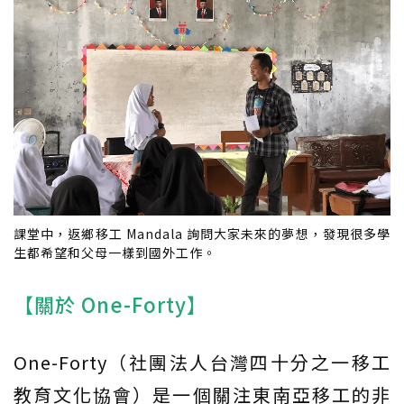
課堂中，返鄉移工 Mandala 詢問大家未來的夢想，發現很多學
生都希望和父母一樣到國外工作。
【關於 One-Forty】
One-Forty（社團法人台灣四十分之一移工
教育文化協會）是一個關注東南亞移工的非