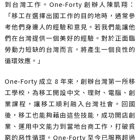
到台灣工作。One-Forty 創辦人陳凱翔：
「移工在選擇出國工作的目的地時，通常參
考他們身邊人的經驗和意見。若我們能讓他
們在台灣提供一個美好的經驗。對於正面臨
勞動力短缺的台灣而言，將產生一個良性的
循環效應。」
One-Forty 成立 8 年來，創辦台灣第一所移
工學校，為移工開設中文、理財、電腦、創
業課程，讓移工順利融入台灣社會。回國
後，移工也能夠藉由這些技能，成功開店創
業、運用中文能力到當地台商工作，打破貧
窮的惡性循環。One-Forty 至今已服務超過