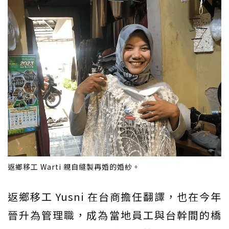
返鄉移工 Warti 親自縫製再婚的婚紗。
返鄉移工 Yusni 在台商擔任翻譯，也在今年
晉升為管理職，成為當地員工與台幹間的橋