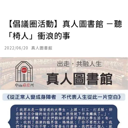
【倡議圈活動】真人圖書館 －聽
「椅人」衝浪的事
2022/06/20
真人圖書館