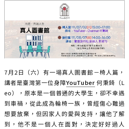
7月2日（六）有一場真人圖書館－椅人篇，
講者是臺灣第一位身障
YouTuber
何秉錡（L
eo），原本是一個普通的大學生，卻不幸遇
到車禍，從此成為輪椅一族，曾經傷心難過
想要放棄，但因家人的愛與支持，讓他了解
到，他不是一個人在面對，決定好好過人