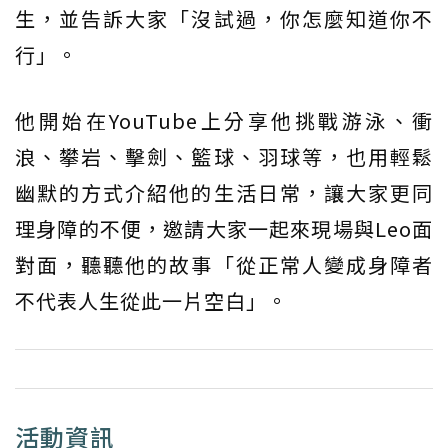
生，並告訴大家「沒試過，你怎麼知道你不
行」。
他開始在YouTube上分享他挑戰游泳、衝
浪、攀岩、擊劍、籃球、羽球等，也用輕鬆
幽默的方式介紹他的生活日常，讓大家更同
理身障的不便，邀請大家一起來現場與Leo面
對面，聽聽他的故事「從正常人變成身障者
不代表人生從此一片空白」。
活動資訊