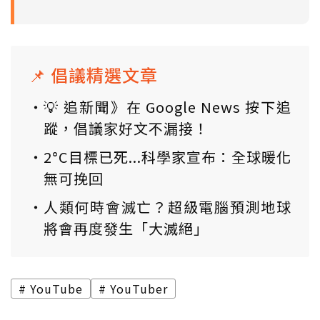
📌 倡議精選文章
💡 追新聞》在 Google News 按下追
蹤，倡議家好文不漏接！
2°C目標已死...科學家宣布：全球暖化
無可挽回
人類何時會滅亡？超級電腦預測地球
將會再度發生「大滅絕」
YouTube
YouTuber