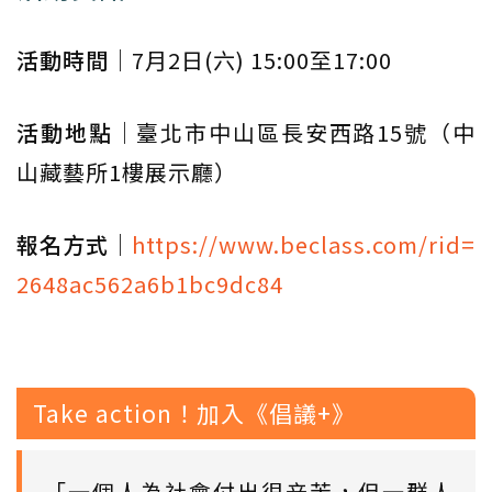
活動時間
｜7月2日(六) 15:00至17:00
活動地點
｜臺北市中山區長安西路15號（中
山藏藝所1樓展示廳）
報名方式
｜
https://www.beclass.com/rid=
2648ac562a6b1bc9dc84
Take action！加入《倡議+》
「一個人為社會付出很辛苦，但一群人