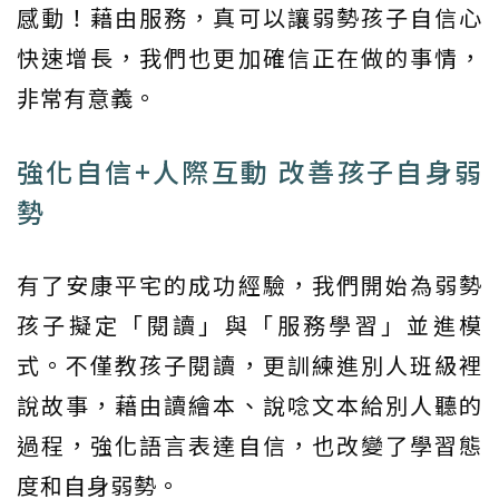
感動！藉由服務，真可以讓弱勢孩子自信心
快速增長，我們也更加確信正在做的事情，
非常有意義。
強化自信+人際互動 改善孩子自身弱
勢
有了安康平宅的成功經驗，我們開始為弱勢
孩子擬定「閱讀」與「服務學習」並進模
式。不僅教孩子閱讀，更訓練進別人班級裡
說故事，藉由讀繪本、說唸文本給別人聽的
過程，強化語言表達自信，也改變了學習態
度和自身弱勢。