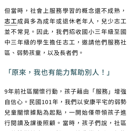
但當時，社會上服務學習的概念還不成熟，
志工
成員多為成年或退休老年人，兒少志工
並不常見。因此，我們招收國小三年級至國
中三年級的學生擔任志工，邀請他們服務社
區、弱勢孩童，以及長者們。
「原來，我也有能力幫助別人！」
9年前社區關懷行動，孩子藉由「服務」增強
自信心。民國101年，我們以安康平宅的弱勢
兒童關懷據點為起點，一開始僅帶領孩子進
行閱讀及課後照顧。當時，孩子們說，社區