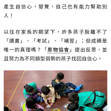
產生自信心，發覺，自己也有能力幫助別
人！
以往在家長的期望下，許多孩子脫離不了
「讀書」、「考試」、「補習」；但成績是
唯一的真理嗎？「
恩物協會
」提出反思，並
且努力為不同類型弱勢的孩子找回自信心。