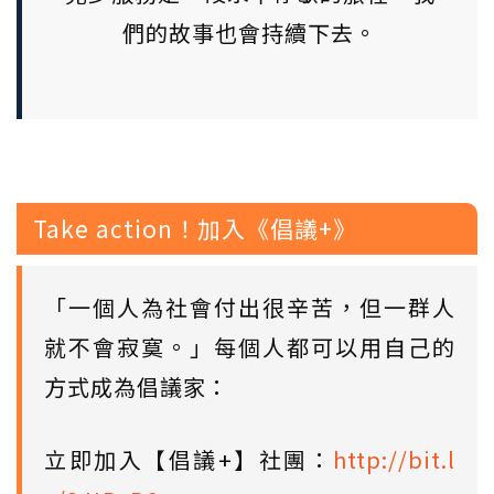
們的故事也會持續下去。
Take action！加入《倡議+》
「一個人為社會付出很辛苦，但一群人
就不會寂寞。」每個人都可以用自己的
方式成為倡議家：
立即加入【倡議+】社團：
http://bit.l