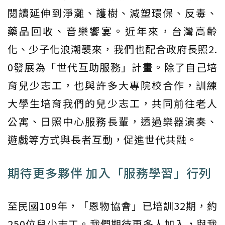
閱讀延伸到淨灘、護樹、減塑環保、反毒、
藥品回收、音樂饗宴。近年來，台灣高齡
化、少子化浪潮襲來，我們也配合政府長照2.
0發展為「世代互助服務」計畫。除了自己培
育兒少志工，也與許多大專院校合作，訓練
大學生培育我們的兒少志工，共同前往老人
公寓、日照中心服務長輩，透過樂器演奏、
遊戲等方式與長者互動，促進世代共融。
期待更多夥伴 加入「服務學習」行列
至民國109年，「恩物協會」已培訓32期，約
250位兒少志工。我們期待更多人加入，與我