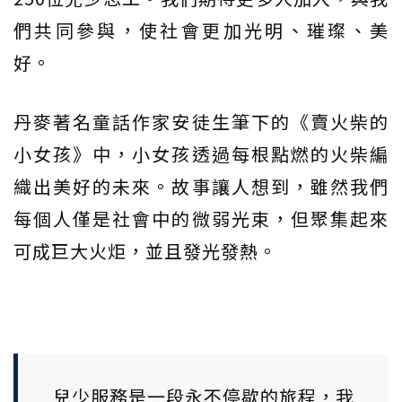
們共同參與，使社會更加光明、璀璨、美
好。
丹麥著名童話作家安徒生筆下的《賣火柴的
小女孩》中，小女孩透過每根點燃的火柴編
織出美好的未來。故事讓人想到，雖然我們
每個人僅是社會中的微弱光束，但聚集起來
可成巨大火炬，並且發光發熱。
兒少服務是一段永不停歇的旅程，我