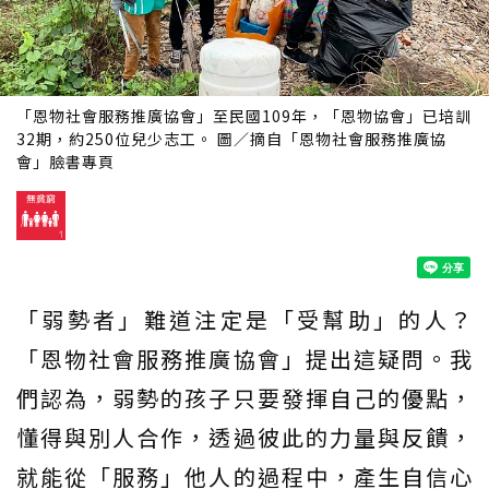
「恩物社會服務推廣協會」至民國109年，「恩物協會」已培訓
32期，約250位兒少志工。 圖／摘自「恩物社會服務推廣協
會」臉書專頁
「弱勢者」難道注定是「受幫助」的人？
「恩物社會服務推廣協會」提出這疑問。我
們認為，弱勢的孩子只要發揮自己的優點，
懂得與別人合作，透過彼此的力量與反饋，
就能從「服務」他人的過程中，產生自信心