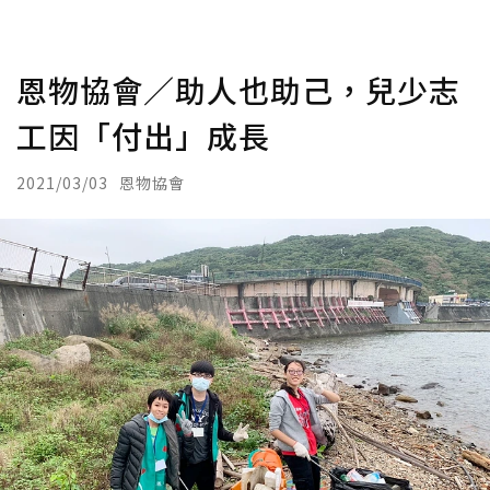
恩物協會／助人也助己，兒少志
工因「付出」成長
2021/03/03
恩物協會