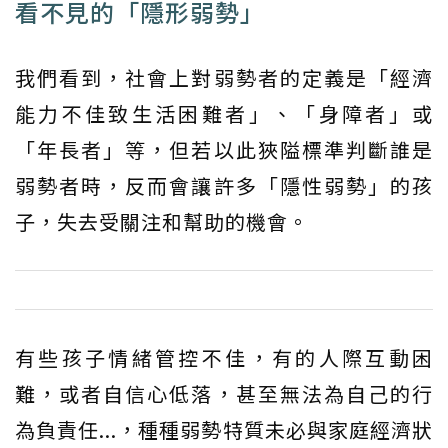
看不見的「隱形弱勢」
我們看到，社會上對弱勢者的定義是「經濟
能力不佳致生活困難者」、「身障者」或
「年長者」等，但若以此狹隘標準判斷誰是
弱勢者時，反而會讓許多「隱性弱勢」的孩
子，失去受關注和幫助的機會。
有些孩子情緒管控不佳，有的人際互動困
難，或者自信心低落，甚至無法為自己的行
為負責任...，種種弱勢特質未必與家庭經濟狀