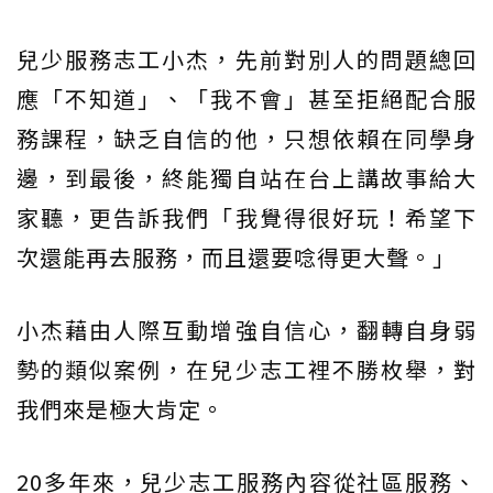
兒少服務志工小杰，先前對別人的問題總回
應「不知道」、「我不會」甚至拒絕配合服
務課程，缺乏自信的他，只想依賴在同學身
邊，到最後，終能獨自站在台上講故事給大
家聽，更告訴我們「我覺得很好玩！希望下
次還能再去服務，而且還要唸得更大聲。」
小杰藉由人際互動增強自信心，翻轉自身弱
勢的類似案例，在兒少志工裡不勝枚舉，對
我們來是極大肯定。
20多年來，兒少志工服務內容從社區服務、