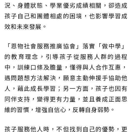
況、身體狀態、學業優劣成績相關，卻造成
孩子自己和團體相處的困境，也影響學習成
效和未來發展。
「恩物社會服務推廣協會」落實「做中學」
的教育理念，引導孩子從服務人群的過程
中，訓練口條及膽量，懂得與人合作互惠，
遇問題想方法解決，願意主動伸援手協助他
人，藉此成長學習；另一方面，孩子也因有
同伴支持，變得更有力量，並且養成正面思
維的習慣，增強自信心，反轉自身弱勢。
孩子服務他人時，不但找到自己的優勢，更