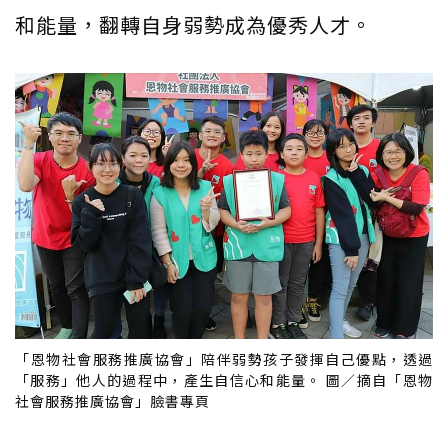
和能量，翻轉自身弱勢成為優秀人才。
「恩物社會服務推廣協會」陪伴弱勢孩子發揮自己優點，透過
「服務」他人的過程中，產生自信心和能量。 圖／摘自「恩物
社會服務推廣協會」臉書專頁