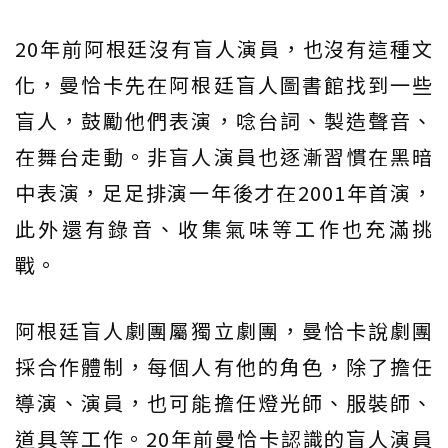
20年前阿根廷沒有盲人演員，也沒有這種文
化，曼恰卡先在阿根廷盲人圖書館找到一些
盲人，鼓勵他們表演，唸台詞、製造聲音、
在舞台走動。非盲人演員也逐漸習慣在黑暗
中表演，足足排演一年後才在2001年首演，
此外還有錄音、收集氣味等工作也充滿挑
戰。
阿根廷盲人劇團屬獨立劇團，曼恰卡說劇團
採合作體制，每個人有他的角色，除了擔任
導演、演員，也可能擔任燈光師、服裝師、
道具等工作。20年前曼恰卡認識的盲人演員