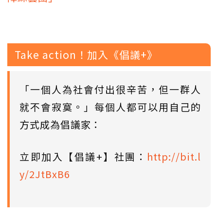
Take action！加入《倡議+》
「一個人為社會付出很辛苦，但一群人
就不會寂寞。」每個人都可以用自己的
方式成為倡議家：
立即加入【倡議+】社團：
http://bit.l
y/2JtBxB6