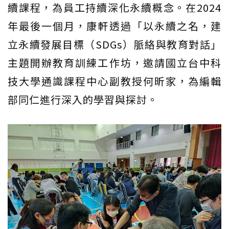
續課程，為員工持續深化永續概念。在2024
年最後一個月，康軒透過「以永續之名，建
立永續發展目標（SDGs）脈絡與教育對話」
主題開辦教育訓練工作坊，邀請國立台中科
技大學通識課程中心副教授何昕家，為編輯
部同仁進行深入的學習與探討。