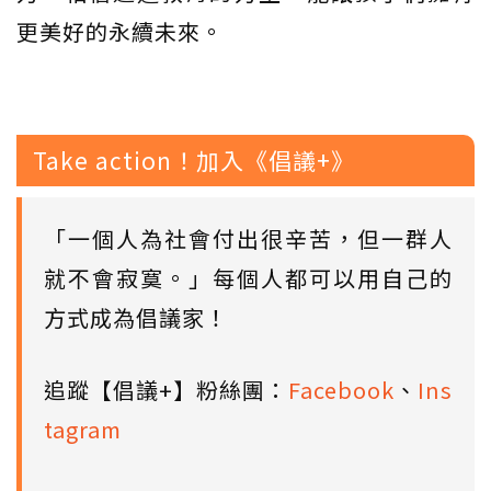
更美好的永續未來。
Take action！加入《倡議+》
「一個人為社會付出很辛苦，但一群人
就不會寂寞。」每個人都可以用自己的
方式成為倡議家！
追蹤【倡議+】粉絲團：
Facebook
、
Ins
tagram