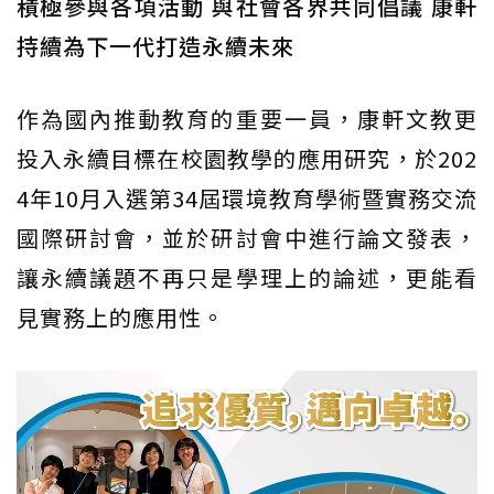
積極參與各項活動 與社會各界共同倡議 康軒
持續為下一代打造永續未來
作為國內推動教育的重要一員，康軒文教更
投入永續目標在校園教學的應用研究，於202
4年10月入選第34屆環境教育學術暨實務交流
國際研討會，並於研討會中進行論文發表，
讓永續議題不再只是學理上的論述，更能看
見實務上的應用性。