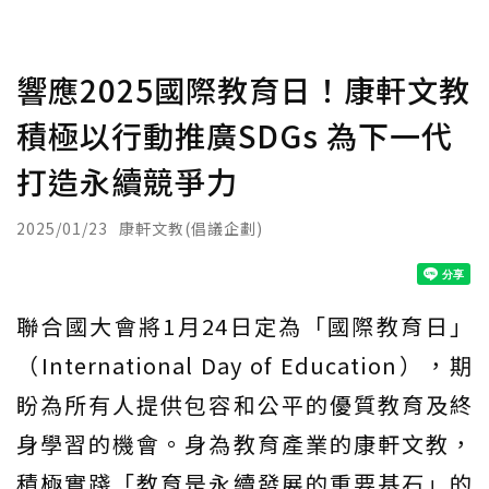
響應2025國際教育日！康軒文教
積極以行動推廣SDGs 為下一代
打造永續競爭力
2025/01/23
康軒文教(倡議企劃)
聯合國大會將1月24日定為「國際教育日」
（International Day of Education），期
盼為所有人提供包容和公平的優質教育及終
身學習的機會。身為教育產業的康軒文教，
積極實踐「教育是永續發展的重要基石」的