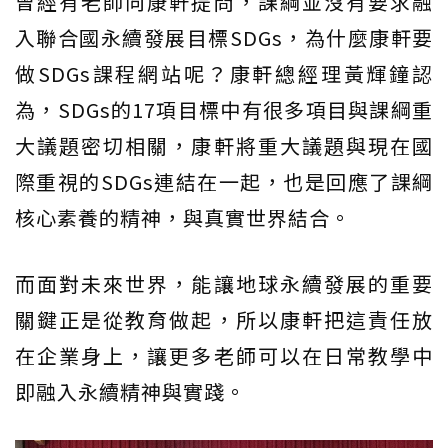
曾經有老師向康軒提問，課綱並沒有要求融
入聯合國永續發展目標SDGs，為什麼康軒要
做SDGs課程網站呢？康軒總經理黃輝鐘認
為，SDGs的17項目標中有很多項目與課綱重
大議題密切相關，康軒將重大議題與現在國
際重視的SDGs連結在一起，也是回應了課綱
核心素養的精神，與真實世界結合。
而面對未來世界，能讓地球永續發展的重要
關鍵正是從教育做起，所以康軒把這責任放
在企業身上，讓更多老師可以在日常教學中
即融入永續精神與實踐。