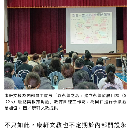
康軒文教為內部員工開設「以永續之名，建立永續發展目標（S
DGs）脈絡與教育對話」教育訓練工作坊，為同仁進行永續觀
念加值。 圖／康軒文教提供
不只如此，康軒文教也不定期於內部開設永