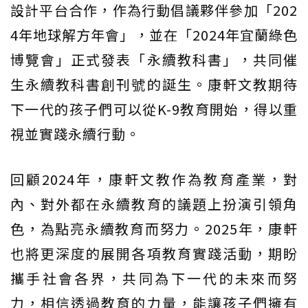
設計平台合作，作為行動倡議夥伴參加「202
4年地球解方年會」，並在「2024年宜蘭綠色
博覽會」正式發表「永續教科書」，共同催
生永續教科書創刊號的誕生。康軒文教期待
下一代的孩子們可以從K-9教育開始，得以重
視並實踐永續行動。
回顧2024年，康軒文教作為教育產業，對
內、對外都在永續教育的議題上扮演引領角
色，為點亮永續教育而努力。2025年，康軒
也將更深度的展開各項教育實踐活動，期盼
攜手社會各界，共同為下一代的未來而努
力，相信透過教育的力量，能讓孩子們擁有