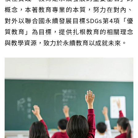
概念，本著教育專業的本質，努力在對內、
對外以聯合國永續發展目標SDGs第4項「優
質教育」為目標，提供扎根教育的相關理念
與教學資源，致力於永續教育以成就未來。