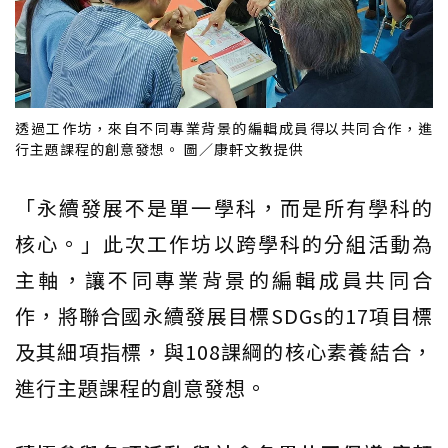
透過工作坊，來自不同專業背景的編輯成員得以共同合作，進
行主題課程的創意發想。 圖／康軒文教提供
「永續發展不是單一學科，而是所有學科的
核心。」此次工作坊以跨學科的分組活動為
主軸，讓不同專業背景的編輯成員共同合
作，將聯合國永續發展目標SDGs的17項目標
及其細項指標，與108課綱的核心素養結合，
進行主題課程的創意發想。