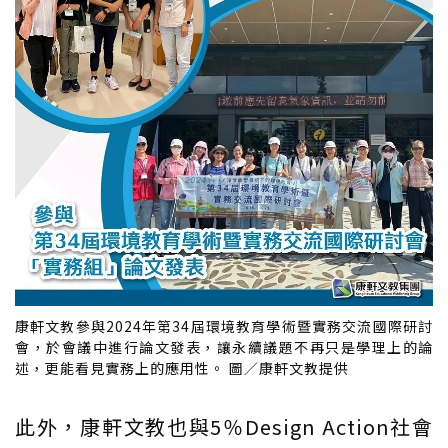
康軒文教參與2024年第34屆環境教育學術暨實務交流國際研討
會，於會議中進行論文發表，讓永續議題不再只是學理上的論
述，更能看見實務上的應用性。 圖／康軒文教提供
此外，康軒文教也與5％Design Action社會