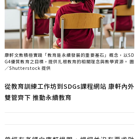
康軒文教積極實踐「教育是永續發展的重要基石」概念，以SD
G4優質教育之目標，提供扎根教育的相關理念與教學資源。 圖
／Shutterstock 提供
從教育訓練工作坊到SDGs課程網站 康軒內外
雙管齊下 推動永續教育