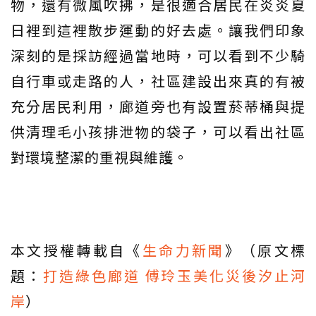
物，還有微風吹拂，是很適合居民在炎炎夏
日裡到這裡散步運動的好去處。讓我們印象
深刻的是採訪經過當地時，可以看到不少騎
自行車或走路的人，社區建設出來真的有被
充分居民利用，廊道旁也有設置菸蒂桶與提
供清理毛小孩排泄物的袋子，可以看出社區
對環境整潔的重視與維護。
本文授權轉載自《
生命力新聞
》（原文標
題：
打造綠色廊道 傅玲玉美化災後汐止河
岸
）