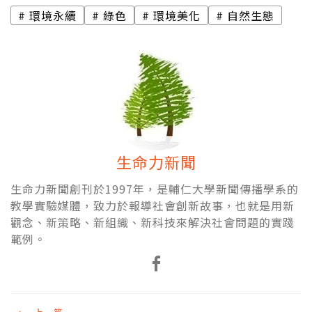
環境永續
綠色
環境美化
自然生態
生命力新聞
生命力新聞創刊於1997年，是輔仁大學新聞傳播學系的
教學實驗媒體，致力於報導社會創新故事，也就是用新
觀念、新策略、新組織、新科技來解決社會問題的實踐
範例。