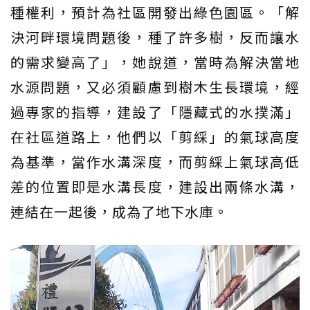
種權利，預計為社區開發出綠色園區。「解
決河畔環境問題後，種了許多樹，反而讓水
的需求變高了」，她說道，當時為解決當地
水源問題，又必須顧慮到樹木生長環境，經
過專家的指導，建設了「隱藏式的水撲滿」
在社區道路上，他們以「剪綵」的氣球高度
為基準，當作水溝深度，而剪綵上氣球高低
差的位置即是水溝長度，建設出兩條水溝，
連結在一起後，成為了地下水庫。