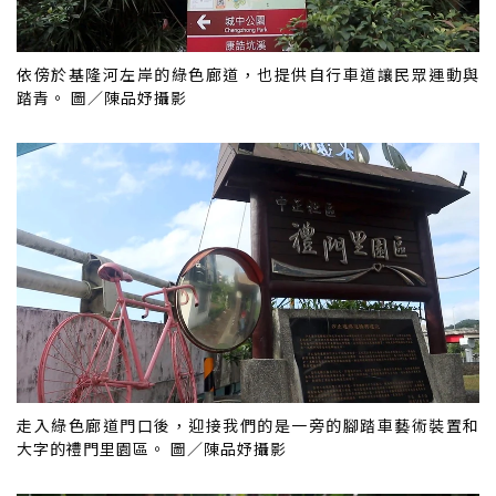
依傍於基隆河左岸的綠色廊道，也提供自行車道讓民眾運動與
踏青。 圖／陳品妤攝影
走入綠色廊道門口後，迎接我們的是一旁的腳踏車藝術裝置和
大字的禮門里園區。 圖／陳品妤攝影