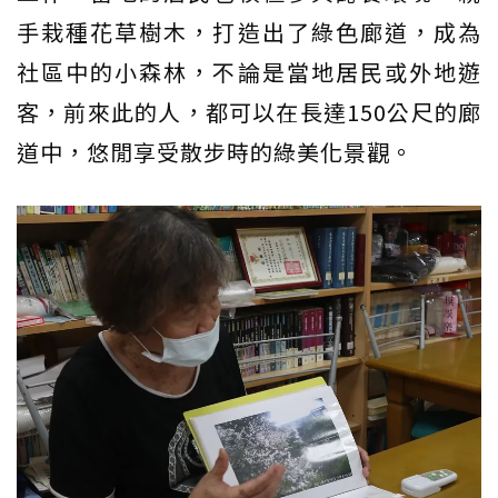
手栽種花草樹木，打造出了綠色廊道，成為
社區中的小森林，不論是當地居民或外地遊
客，前來此的人，都可以在長達150公尺的廊
道中，悠閒享受散步時的綠美化景觀。