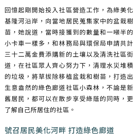
回憶起剛開始投入社區營造工作，為綠美化
基隆河沿岸，向當地居民蒐集家中的盆栽樹
苗，她說道，當時接獲到的數量和一噸半的
小卡車一樣多，和林務局與環保局申請共計
三十二萬金費添購新的土壤以及清洗社區街
道，在社區眾人齊心努力下，清理水災堆積
的垃圾，將草拔除移植盆栽和樹苗，打造出
生意盎然的綠色廊道社區小森林，不論是新
舊居民，都可以在散步享受綠蔭的同時，更
了解自己所居住的社區。
號召居民美化河畔 打造綠色廊道