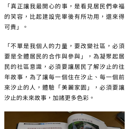
「真正讓我最開心的事，是看見居民們幸福
的笑容，比起建設完畢後有所功用，還來得
可貴」。
「不單是我個人的力量，要改變社區，必須
要是全體居民的合作與參與」，為凝聚起居
民的社區意識，必須要讓居民了解汐止的往
年故事，為了讓每一個住在汐止、每一個前
來汐止的人，體驗「美麗家園」，必須要讓
汐止的未來故事，加諸更多色彩。