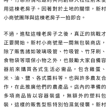
用這棟老房子。因著對於土地的關懷，新村
小商號團隊與這棟老房子一拍即合。
不過，進駐這幢老房子之後，真正的挑戰才
正要開始。新村小商號是一間無包裝商店，
除了販售諸如玻璃吸管、竹吸管、竹牙刷、
食物袋等環保小物之外，也鼓勵大家自備容
器前來購買各式生活必需品，包含雞蛋、
米、油、鹽、各式醬料等。也與許多農友合
作，在此推廣他們的農產品。店內的準備的
多項商品皆以容器裝盛，無額外的塑料包
裝，這樣的販售型態特別怕濕氣侵襲。新村