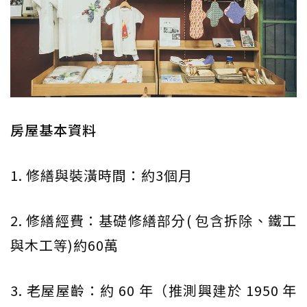
房屋基本資料
1. 修繕與裝潢時間：約3個月
2. 修繕經費：基礎修繕部分( 包含拆除、鐵工
與木工等)約60萬
3. 老屋屋齡：約 60 年（推測興建於 1950 年