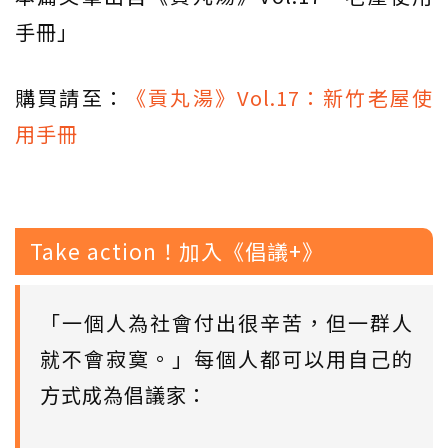
手冊」
購買請至：
《貢丸湯》Vol.17：新竹老屋使
用手冊
Take action！加入《倡議+》
「一個人為社會付出很辛苦，但一群人
就不會寂寞。」每個人都可以用自己的
方式成為倡議家：