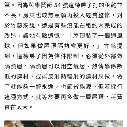
筆。因為與集賢街 54 號這棟房子打的租約並
不長，房東也較無意願再投入經費整修，對
於竹慈來說，還是有些沒能在租約內完成的
改造，讓她有點遺憾。「屋頂裝了一個通風
球，但如果做屋頂隔熱會更好，」竹慈提
到，這棟房子因為條件限制，必須從外部做
隔熱層，隔熱層可以用空氣層、熱傳導係數
低的建材，或能反射熱輻射的建材來做，做
了就能夠一勞永逸，也節省能源。但若採行
這種方式，就等於要再多做一層屋頂，耗費
實在太大。