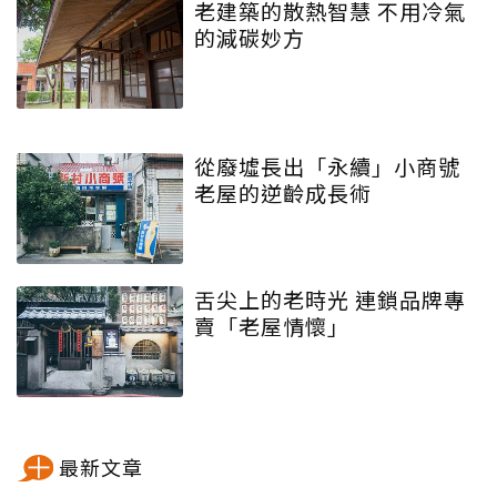
老建築的散熱智慧 不用冷氣
的減碳妙方
從廢墟長出「永續」小商號
老屋的逆齡成長術
舌尖上的老時光 連鎖品牌專
賣「老屋情懷」
最新文章