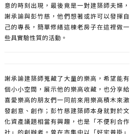
意的時刻出現，最後竟是一對建築師夫婦，
謝承諭與彭竹慈，他們想著或許可以發揮自
己的專長，簡單修繕這棟老房子在這裡做一
些具實驗性質的活動。
謝承諭建築師蒐藏了大量的樂高，希望能有
個小小空間，展示他的樂高收藏，也分享給
喜愛樂高的朋友們一同前來用樂高積木來激
發創意、創作；彭竹慈建築師本身就對於文
化資產議題相當有興趣，也是「不便利合作
社」的創辦者。曾在市集中以「好宅普掛」