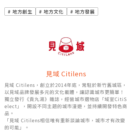
地方創生
地方文化
地方發展
見域 Citilens
見域 Citilens，創立於2014年底，常駐於新竹舊城區，
以見域品牌發展多元的文化載體，讓認識城市更簡單！
獨立發行《貢丸湯》雜誌，經營城市選物店「域室CitiS
elect」，開設不同主題的城市漫遊，並持續開發特色商
品。
「見域 Citilens相信唯有重新談論城市，城市才有改變
的可能」。