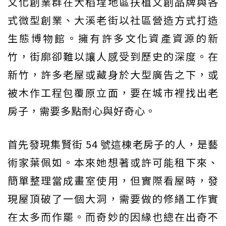
文化創業群在大稻埕地區扶植文創品牌與各
式微型創業、大溪老街以社區營造方式打造
生態博物館。擁有許多文化資產資源的新
竹，街廓卻難以讓人感受到歷史的深度。在
新竹，許多老屋或藏身於大型廣告之下，或
被木作工程包覆原立面，要在城市裡找出老
房子，需要多點耐心與好奇心。
首先發現集賢街 54 號這棟老房子的人，是藝
術家葉佩如。本來她想著或許可能租下來、
簡單整理當成畫室使用，但實際看屋時，發
現屋頂破了一個大洞，需要做的修繕工作實
在太多而作罷。而奇妙的因緣也總在出奇不