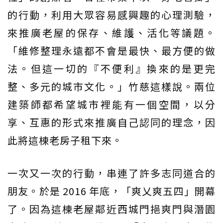
的行動，利用大眾容易感興趣的心理測驗，
來推廣老屋的保存、維護、活化等議題。
「維修整理永遠都不會是最快、最方便的做
法。但這一切的『不便利』換來的是更完
整、多元的城市文化。」竹慈這樣說。兩位
建築師都希望城市裡能有一個空間，以分
享、互惠的形式來推廣自己認同的理念，因
此將這棟老房子租下來。
一次又一次的行動，串連了許多志同道合的
朋友。於是 2016 年底，「爽乂爽五四」開幕
了。因為這棟老屋鄰近西城門挹爽門與潛園