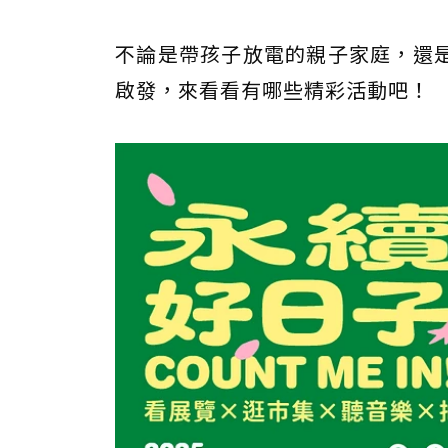
不論是帶孩子放電的親子家庭，還
啟發，來看看有哪些精彩活動吧！