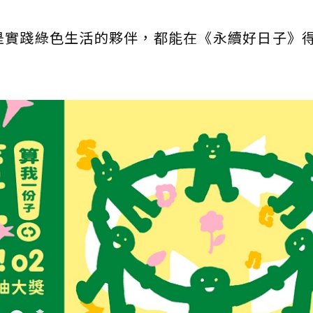
是實踐綠色生活的夥伴，都能在《永續好日子》