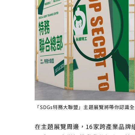
「SDGs特務大聯盟」主題展覽將帶你認識全
在主題展覽周邊，16家跨產業品牌