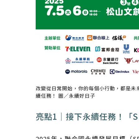
改變從日常開始，你的每個小行動，都是未
續任務！ 圖／永續好日子
亮點1｜接下永續任務！「S
2025年，聯合國永續發展目標（