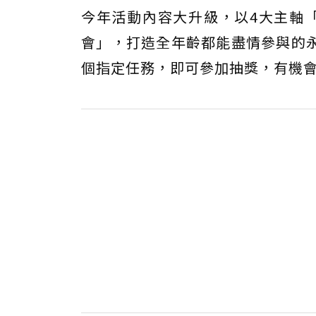
今年活動內容大升級，以4大主軸
會」，打造全年齡都能盡情參與的永
個指定任務，即可參加抽獎，有機會