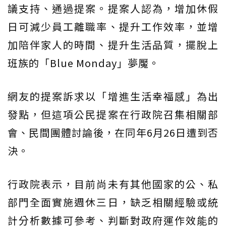
議支持、通過提案。提案人認為，增加休假
日可減少員工離職率、提升工作效率，並增
加陪伴家人的時間、提升生活品質，擺脫上
班族的「Blue Monday」夢魘。
網友的提案訴求以「增進生活幸福感」為出
發點，但這項公民提案在行政院召集相關部
會、民間團體討論後，在同年6月26日遭到否
決。
行政院表示，目前尚未有其他國家的公、私
部門全面實施週休三日，缺乏相關經驗或統
計分析數據可參考、判斷對政府運作效能的