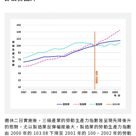
週休二日實施後，三級產業的勞動生產力指數皆呈現先降後升
的態勢，尤以製造業反彈幅度最大。製造業的勞動生產力指數
由 2000 年的 103.08 下降至 2001 年的 100，2002 年的勞動