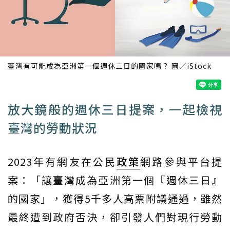
臺灣有可能成為亞洲第一個週休三日的國家嗎？ 圖／iStock
放大鏡般的週休三日提案，一起檢視
臺灣的勞動狀況
2023年有網友在公民
政策
網路參與平台提
案：「讓臺灣成為亞洲第一個『週休三日』
的國家」，獲得5千多人高票附議通過，雖然
最終遭到政府否決，卻引發人們對現行勞動