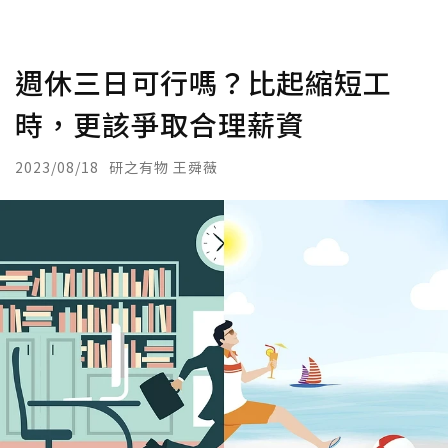
週休三日可行嗎？比起縮短工
時，更該爭取合理薪資
2023/08/18
研之有物 王舜薇