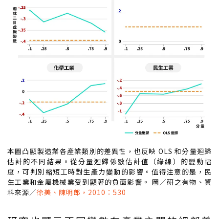
本圖凸顯製造業各產業類別的差異性，也反映 OLS 和分量迴歸
估計的不同結果。從分量迴歸係數估計值（綠線）的變動幅
度，可判別縮短工時對生產力變動的影響。值得注意的是，民
生工業和金屬機械業受到顯著的負面影響。 圖／研之有物、資
料來源／
徐美、陳明郎，2010：530