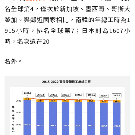
名全球第4，僅次於新加坡、墨西哥、哥斯大
黎加。與鄰近國家相比，南韓的年總工時為1
915小時，排名全球第7；日本則為1607小
時，名次遠在20
名外。