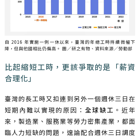
自 2016 年實施一例一休以來，臺灣的年總工時持續微幅下
降，但與他國相比仍偏高。 圖／研之有物、資料來源／勞動部
比起縮短工時，更該爭取的是「薪資
合理化」
臺灣的長工時又扣連到另外一個週休三日在
短期內難以實現的原因：
全球缺工
。近年
來，製造業、服務業等勞力密集產業，都面
臨人力短缺的問題，遑論配合週休三日調度