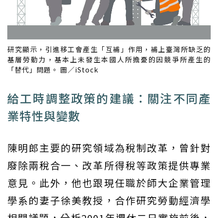
研究顯示，引進移工會產生「互補」作用，補上臺灣所缺乏的
基層勞動力，基本上未發生本國人所擔憂的因競爭所產生的
「替代」問題。 圖／iStock
給工時調整政策的建議：關注不同產
業特性與變數
陳明郎主要的研究領域為稅制改革，曾針對
廢除兩稅合一、改革所得稅等政策提供專業
意見。此外，他也跟現任職於師大企業管理
學系的妻子徐美教授，合作研究勞動經濟學
相關議題，分析2001年週休二日實施前後，