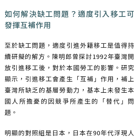
如何解決缺工問題？適度引入移工可
發揮互補作用
至於缺工問題，適度引進外籍移工是值得持
續研擬的解方。陳明郎曾探討1992年臺灣開
放引進移工後，對於本國勞工的影響。研究
顯示，引進移工會產生「互補」作用，補上
臺灣所缺乏的基層勞動力，基本上未發生本
國人所擔憂的因競爭所產生的「替代」問
題。
明顯的對照組是日本，日本在90年代浮現人