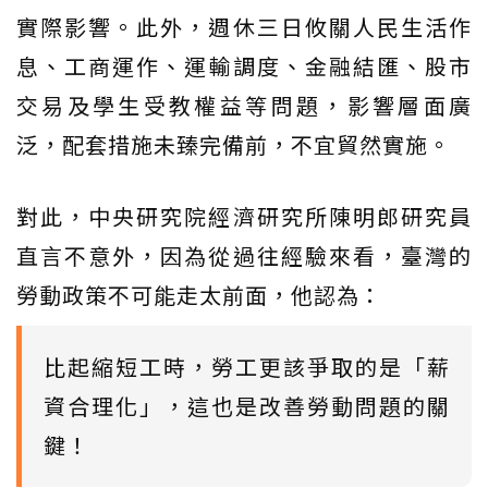
實際影響。此外，週休三日攸關人民生活作
息、工商運作、運輸調度、金融結匯、股市
交易及學生受教權益等問題，影響層面廣
泛，配套措施未臻完備前，不宜貿然實施。
對此，中央研究院經濟研究所陳明郎研究員
直言不意外，因為從過往經驗來看，臺灣的
勞動政策不可能走太前面，他認為：
比起縮短工時，勞工更該爭取的是「薪
資合理化」，這也是改善勞動問題的關
鍵！