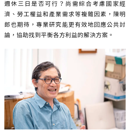
週休三日是否可行？尚需綜合考慮國家經
濟、勞工權益和產業需求等複雜因素，陳明
郎也期待，專業研究能更有效地回應公共討
論，協助找到平衡各方利益的解決方案。