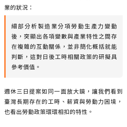
業的狀況：
細部分析製造業分項勞動生產力變動
後，突顯出各項變數與產業特性之間存
在複雜的互動關係，並非簡化概括就能
判斷，這對日後工時相關政策的研擬具
參考價值。
週休三日提案如同一面放大鏡，讓我們看到
臺灣長期存在的工時、薪資與勞動力困境，
也看出勞動政策環環相扣的特性。