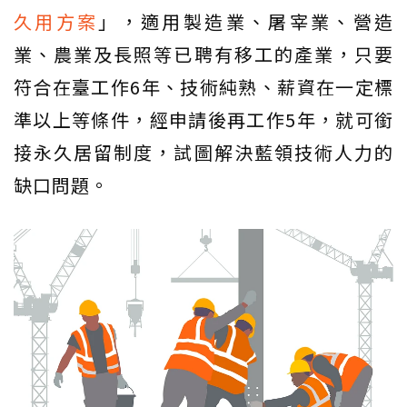
久用方案
」，適用製造業、屠宰業、營造
業、農業及長照等已聘有移工的產業，只要
符合在臺工作6年、技術純熟、薪資在一定標
準以上等條件，經申請後再工作5年，就可銜
接永久居留制度，試圖解決藍領技術人力的
缺口問題。