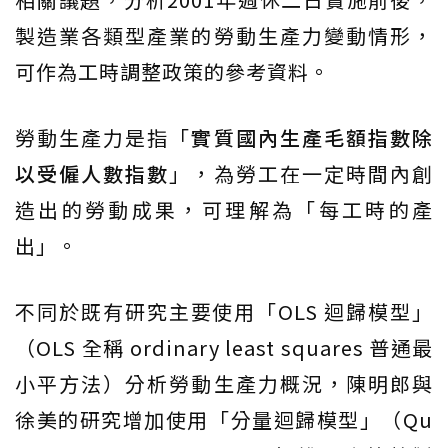
製造業各類型產業的勞動生產力變動情形，
可作為工時調整政策的參考資料。
勞動生產力是指「
實質國內生產毛額指數除
以受僱人數指數
」，為勞工在一定時間內創
造出的勞動成果，可理解為「每工時的產
出」。
不同於既有研究主要使用「OLS 迴歸模型」
（OLS 全稱 ordinary least squares 普通最
小平方法）分析勞動生產力概況，陳明郎與
徐美的研究增加使用「分量迴歸模型」（Qu