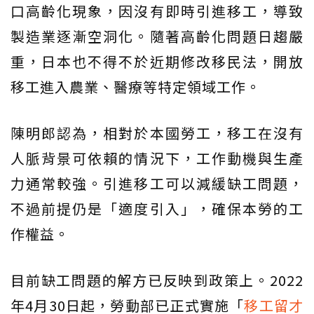
口高齡化現象，因沒有即時引進移工，導致
製造業逐漸空洞化。隨著高齡化問題日趨嚴
重，日本也不得不於近期修改移民法，開放
移工進入農業、醫療等特定領域工作。
陳明郎認為，相對於本國勞工，移工在沒有
人脈背景可依賴的情況下，工作動機與生產
力通常較強。引進移工可以減緩缺工問題，
不過前提仍是「適度引入」，確保本勞的工
作權益。
目前缺工問題的解方已反映到政策上。2022
年4月30日起，勞動部已正式實施「
移工留才