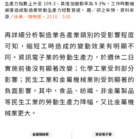
生產力指數上升至 109.3，其增加變動率為 9.3%。工作時數縮
減僅造成製造業勞動生產力短暫衰退。 圖／研之有物、資料來
源／
徐美、陳明郎，2010：530
再詳細分析製造業各產業類別的受影響程度
可知，縮短工時造成的變動效果有明顯不
同。資訊電子業的勞動生產力，於週休二日
實施前後沒有顯著改變；化學工業受到部分
影響；民生工業和金屬機械業則受到顯著的
負面影響。其中，食品、紡織、非金屬製品
等民生工業的勞動生產力降幅，又比金屬機
械業更大。