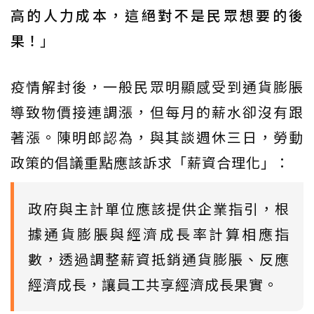
高的人力成本，這絕對不是民眾想要的後
果！
」
疫情解封後，一般民眾明顯感受到通貨膨脹
導致物價接連調漲，但每月的薪水卻沒有跟
著漲。陳明郎認為，與其談週休三日，勞動
政策的倡議重點應該訴求「薪資合理化」：
政府與主計單位應該提供企業指引，根
據通貨膨脹與經濟成長率計算相應指
數，透過調整薪資抵銷通貨膨脹、反應
經濟成長，讓員工共享經濟成長果實。