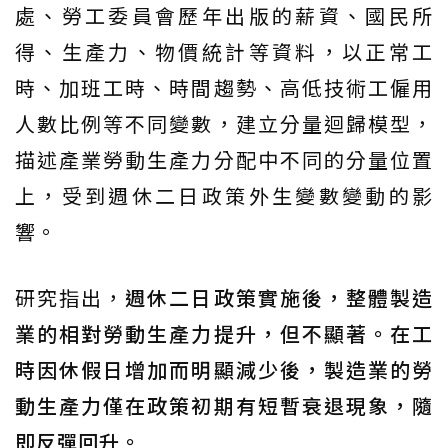
處、勞工委員會歷年出版的薪資、國民所
得、生產力、物價統計等資料，以正常工
時、加班工時、時間趨勢、高低技術工僱用
人數比例等不同變數，建立分量迴歸模型，
描述產業勞動生產力分配中不同的分量位置
上，受到週休二日政策外生變數變動的影
響。
研究指出，
週休二日政策實施後，整體製造
業的相對勞動生產力提升，但不顯著。在工
時因休假日增加而明顯減少後，製造業的勞
動生產力僅在政策初期有短暫衰退現象，隨
即反彈回升。