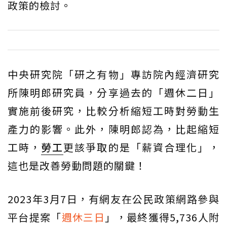
政策的檢討。
中央研究院「研之有物」專訪院內經濟研究
所陳明郎研究員，分享過去的「週休二日」
實施前後研究，比較分析縮短工時對勞動生
產力的影響。此外，陳明郎認為，比起縮短
工時，
勞工
更該爭取的是「薪資合理化」，
這也是改善勞動問題的關鍵！
2023年3月7日，有網友在公民政策網路參與
平台提案「
週休三日
」，最終獲得5,736人附