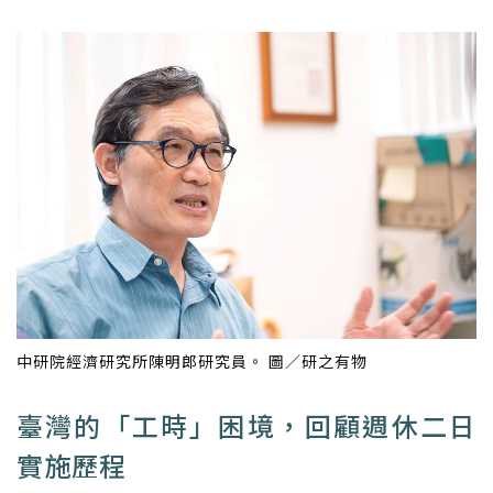
中研院經濟研究所陳明郎研究員。 圖／研之有物
臺灣的「工時」困境，回顧週休二日
實施歷程