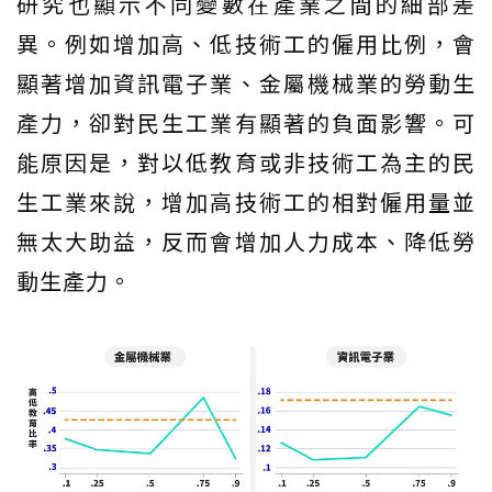
研究也顯示不同變數在產業之間的細部差
異。例如增加高、低技術工的僱用比例，會
顯著增加資訊電子業、金屬機械業的勞動生
產力，卻對民生工業有顯著的負面影響。可
能原因是，對以低教育或非技術工為主的民
生工業來說，增加高技術工的相對僱用量並
無太大助益，反而會增加人力成本、降低勞
動生產力。