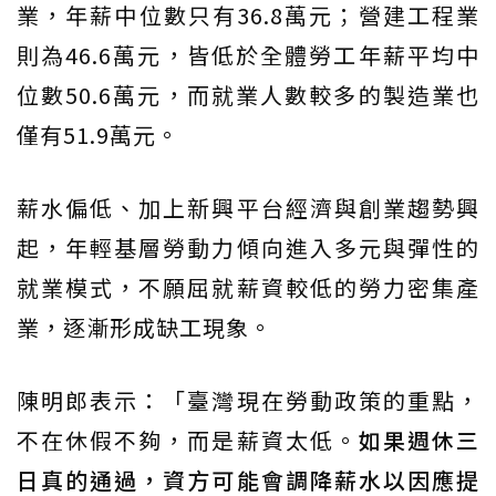
業，年薪中位數只有36.8萬元；營建工程業
則為46.6萬元，皆低於全體勞工年薪平均中
位數50.6萬元，而就業人數較多的製造業也
僅有51.9萬元。
薪水偏低、加上新興平台經濟與創業趨勢興
起，年輕基層勞動力傾向進入多元與彈性的
就業模式，不願屈就薪資較低的勞力密集產
業，逐漸形成缺工現象。
陳明郎表示：「臺灣現在勞動政策的重點，
不在休假不夠，而是薪資太低。
如果週休三
日真的通過，資方可能會調降薪水以因應提