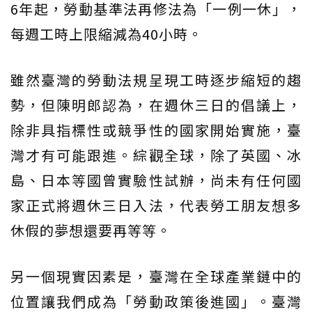
6年起，勞動基準法再修法為「一例一休」，
每週工時上限縮減為40小時。
雖然臺灣的勞動法規呈現工時逐步縮短的趨
勢，但陳明郎認為，在週休三日的倡議上，
除非具指標性或競爭性的國家開始實施，臺
灣才有可能跟進。綜觀全球，除了英國、冰
島、日本等國曾實驗性試辦，尚未有任何國
家正式將週休三日入法，代表勞工朋友想多
休假的夢想還要再等等。
另一個現實因素是，臺灣在全球產業鏈中的
位置讓我們成為「勞動政策後進國」。臺灣