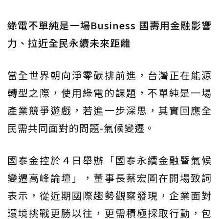
綠電不單純是一場Business 國壽用金融影響
力、拉近全民永續未來距離
當全世界朝向淨零碳排前進，台灣正在能源
轉型之際，使用綠電的課題，不單純是一場
產業競爭遊戲，若進一步深思，其實回應全
民需共同面對的問題-氣候變遷。
國泰金控於４日舉辦「國泰永續金融暨氣候
變遷高峰論壇」，董事長蔡宏圖在開場致詞
表示，從近期國際趨勢觀察發現，企業面對
環境挑戰更勝以往，更需積極採取行動，包