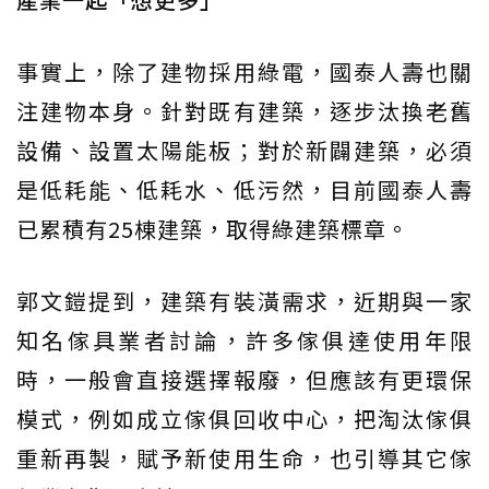
事實上，除了建物採用綠電，國泰人壽也關
注建物本身。針對既有建築，逐步汰換老舊
設備、設置太陽能板；對於新闢建築，必須
是低耗能、低耗水、低污然，目前國泰人壽
已累積有25棟建築，取得綠建築標章。
郭文鎧提到，建築有裝潢需求，近期與一家
知名傢具業者討論，許多傢俱達使用年限
時，一般會直接選擇報廢，但應該有更環保
模式，例如成立傢俱回收中心，把淘汰傢俱
重新再製，賦予新使用生命，也引導其它傢