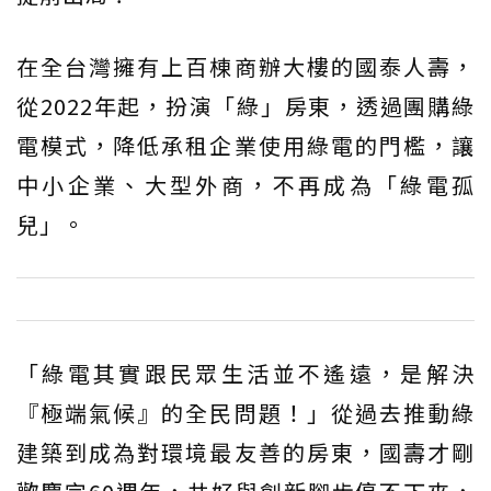
在全台灣擁有上百棟商辦大樓的國泰人壽，
從2022年起，扮演「綠」房東，透過團購綠
電模式，降低承租企業使用綠電的門檻，讓
中小企業、大型外商，不再成為「綠電孤
兒」。
「綠電其實跟民眾生活並不遙遠，是解決
『極端氣候』的全民問題！」從過去推動綠
建築到成為對環境最友善的房東，國壽才剛