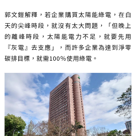
郭文鎧解釋，若企業購買太陽能綠電，在白
天的尖峰時段，就沒有太大問題，「但晚上
的離峰時段，太陽能電力不足，就要先用
『灰電』去支應」，而許多企業為達到淨零
碳排目標，就需100％使用綠電。