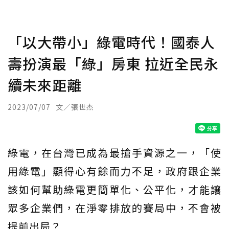
「以大帶小」綠電時代！國泰人
壽扮演最「綠」房東 拉近全民永
續未來距離
2023/07/07
文／張世杰
綠電，在台灣已成為最搶手資源之一，「使
用綠電」顯得心有餘而力不足，政府跟企業
該如何幫助綠電更簡單化、公平化，才能讓
眾多企業們，在淨零排放的賽局中，不會被
提前出局？