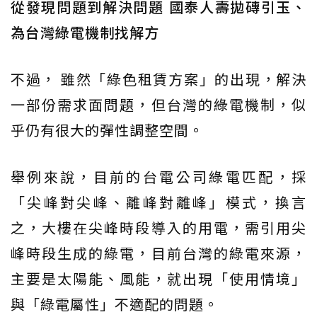
從發現問題到解決問題 國泰人壽拋磚引玉、
為台灣綠電機制找解方
不過， 雖然「綠色租賃方案」的出現，解決
一部份需求面問題，但台灣的綠電機制，似
乎仍有很大的彈性調整空間。
舉例來說，目前的台電公司綠電匹配，採
「尖峰對尖峰、離峰對離峰」模式，換言
之，大樓在尖峰時段導入的用電，需引用尖
峰時段生成的綠電，目前台灣的綠電來源，
主要是太陽能、風能，就出現「使用情境」
與「綠電屬性」不適配的問題。