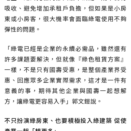
吸收、避免增加承租戶負擔，但如果是小房
東或小房客，很大機率會面臨綠電使用不夠
彈性的問題。
「綠電已經是企業的永續必需品，雖然還有
許多課題要解決，但就像『綠色租賃方案』
一樣，不是只有國壽受惠，是整個產業界受
惠、回應眾多企業實際需求，這才是一件有
意義的事，期待其他企業與國壽一起想解
方，讓綠電更容易入手」郭文鎧說。
不只扮演綠房東、也要積極投入綠建築 促使
產業一起「想更多」