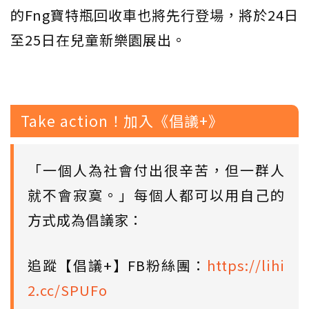
的Fng寶特瓶回收車也將先行登場，將於24日
至25日在兒童新樂園展出。
Take action！加入《倡議+》
「一個人為社會付出很辛苦，但一群人
就不會寂寞。」每個人都可以用自己的
方式成為倡議家：
追蹤【倡議+】FB粉絲團：
https://lihi
2.cc/SPUFo