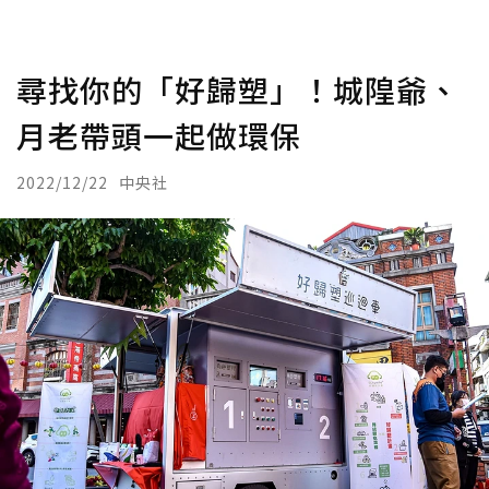
尋找你的「好歸塑」！城隍爺、
月老帶頭一起做環保
2022/12/22
中央社