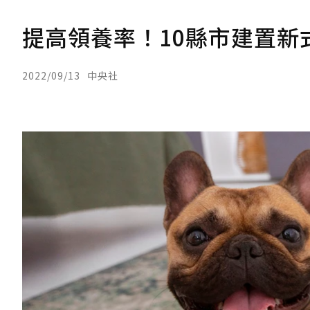
提高領養率！10縣市建置新
2022/09/13
中央社