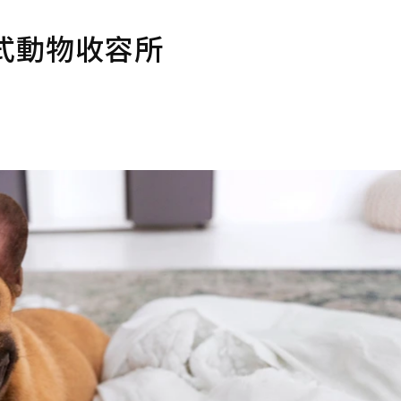
式動物收容所