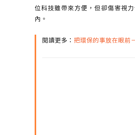
位科技雖帶來方便，但卻傷害視力
內。
閱讀更多：
把環保的事放在眼前