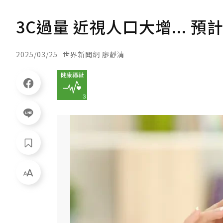
3C過量 近視人口大增... 
2025/03/25
世界新聞網 廖靜清