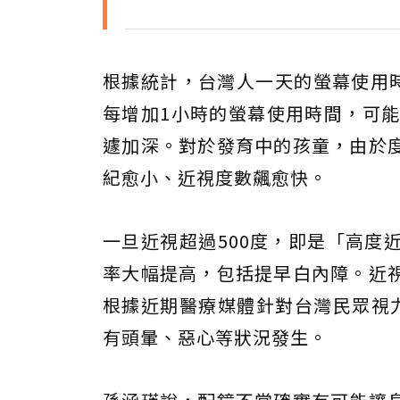
根據統計，台灣人一天的螢幕使用時
每增加1小時的螢幕使用時間，可
遽加深。對於發育中的孩童，由於
紀愈小、近視度數飆愈快。
一旦近視超過500度，即是「高度
率大幅提高，包括提早白內障。近
根據近期醫療媒體針對台灣民眾視
有頭暈、惡心等狀況發生。