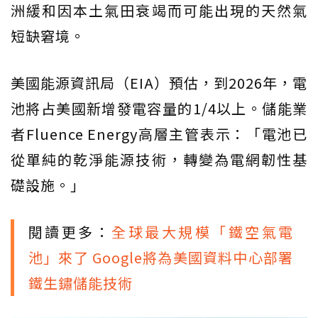
洲緩和因本土氣田衰竭而可能出現的天然氣
短缺窘境。
美國能源資訊局（EIA）預估，到2026年，電
池將占美國新增發電容量的1/4以上。儲能業
者Fluence Energy高層主管表示：「電池已
從單純的乾淨能源技術，轉變為電網韌性基
礎設施。」
閱讀更多：
全球最大規模「鐵空氣電
池」來了 Google將為美國資料中心部署
鐵生鏽儲能技術