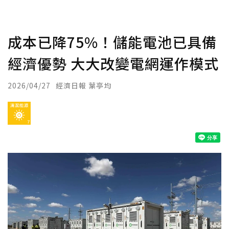
成本已降75%！儲能電池已具備
經濟優勢 大大改變電網運作模式
2026/04/27
經濟日報 葉亭均