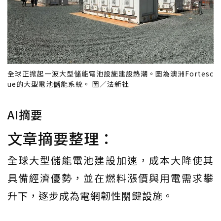
全球正掀起一波大型儲能電池設施建設熱潮。圖為澳洲Fortesc
ue的大型電池儲能系統。 圖／法新社
AI摘要
文章摘要整理：
全球大型儲能電池建設加速，成本大降使其
具備經濟優勢，並在燃料漲價與用電需求攀
升下，逐步成為電網韌性關鍵設施。