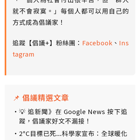
就不會寂寞。」每個人都可以用自己的
方式成為倡議家！
追蹤【倡議+】粉絲團：
Facebook
、
Ins
tagram
📌 倡議精選文章
💡 追新聞》在 Google News 按下追
蹤，倡議家好文不漏接！
2°C目標已死...科學家宣布：全球暖化