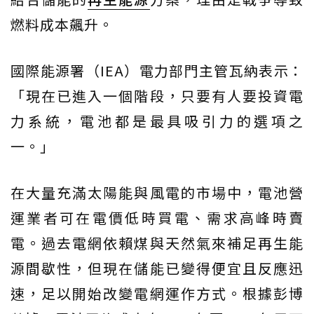
燃料成本飆升。
國際能源署（IEA）電力部門主管瓦納表示：
「現在已進入一個階段，只要有人要投資電
力系統，電池都是最具吸引力的選項之
一。」
在大量充滿太陽能與風電的市場中，電池營
運業者可在電價低時買電、需求高峰時賣
電。過去電網依賴煤與天然氣來補足再生能
源間歇性，但現在儲能已變得便宜且反應迅
速，足以開始改變電網運作方式。根據彭博