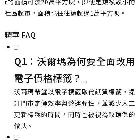
r的面積可達20萬平方呎，即使是規模較小的
社區超市，面積也往往遠超過1萬平方呎。
精華 FAQ
Q1：沃爾瑪為何要全面改用
電子價格標籤？
沃爾瑪希望以電子標籤取代紙質標籤，提
升門市定價效率與營運彈性，並減少人工
更新標籤的時間，同時也被視為較環保的
做法。