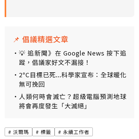
📌 倡議精選文章
💡 追新聞》在 Google News 按下追
蹤，倡議家好文不漏接！
2°C目標已死...科學家宣布：全球暖化
無可挽回
人類何時會滅亡？超級電腦預測地球
將會再度發生「大滅絕」
沃爾瑪
標籤
永續工作者