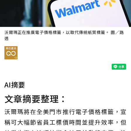
沃爾瑪正在推廣電子價格標籤，以取代傳統紙質標籤。 圖／路
透
AI摘要
文章摘要整理：
沃爾瑪將在全美門市推行電子價格標籤，宣
稱可大幅節省員工標價時間並提升效率，但