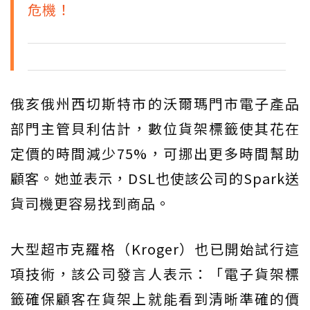
危機！
俄亥俄州西切斯特市的沃爾瑪門市電子產品
部門主管貝利估計，數位貨架標籤使其花在
定價的時間減少75%，可挪出更多時間幫助
顧客。她並表示，DSL也使該公司的Spark送
貨司機更容易找到商品。
大型超市克羅格（Kroger）也已開始試行這
項技術，該公司發言人表示：「電子貨架標
籤確保顧客在貨架上就能看到清晰準確的價