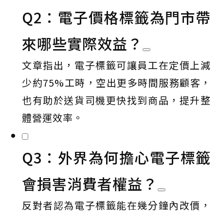
Q2：電子價格標籤為門市帶
來哪些實際效益？
文章指出，電子標籤可讓員工在定價上減
少約75%工時，空出更多時間服務顧客，
也有助於送貨司機更快找到商品，提升整
體營運效率。
Q3：外界為何擔心電子標籤
會損害消費者權益？
反對者認為電子標籤能在幾分鐘內改價，