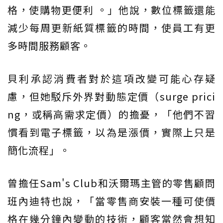
格，使購物更便利 。」他說，數位標籤還能
減少每周更新紙質標籤的時間，使員工有更
多時間服務顧客。
貝利承認消費者對於這項改變可能心存疑
慮，但她駁斥外界對動態定價（surge prici
ng，或稱高需求定價）的擔憂，「他們不習
慣看到電子標籤，以為是漲價，實際上只是
簡化流程」。
曾擔任Sam's Club和沃爾瑪主管的零售顧問
班內迪特也說，「當零售商安裝一種可使價
格在幾分鐘內變動的技術，顧客當然會想知