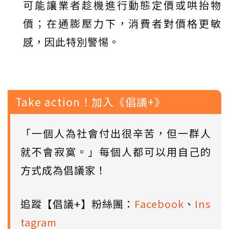
可能讓業者趁機進行動態定價或哄抬物
價；在通膨壓力下，消費者對價格更敏
感，因此特別警惕。
Take action！加入《倡議+》
「一個人為社會付出很辛苦，但一群人
就不會寂寞。」每個人都可以用自己的
方式成為倡議家！
追蹤【倡議+】粉絲團：
Facebook
、
Ins
tagram