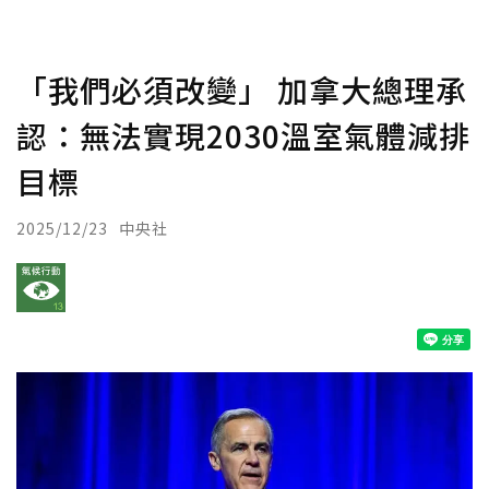
「我們必須改變」 加拿大總理承
認：無法實現2030溫室氣體減排
目標
2025/12/23
中央社