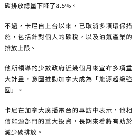
碳排放總量下降了8.5%。
不過，卡尼自上台以來，已取消多項環保措
施，包括針對個人的碳稅，以及油氣產業的
排放上限。
他所領導的少數政府近幾個月來宣布多項重
大計畫，意圖推動加拿大成為「能源超級強
國」。
卡尼在加拿大廣播電台的專訪中表示，他相
信能源部門的重大投資，長期來看將有助於
減少碳排放。