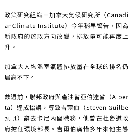
政策研究組織－加拿大氣候研究所（Canadi
anClimate Institute）今年稍早警告，因為
新政府的施政方向改變，排放量可能再度上
升。
加拿大人均溫室氣體排放量在全球的排名仍
居高不下。
數週前，聯邦政府與產油省亞伯達省（Alber
ta）達成協議，導致吉爾伯（Steven Guilbe
ault）辭去卡尼內閣職務，他曾在杜魯道政
府擔任環境部長。吉爾伯痛惜多年來他主導