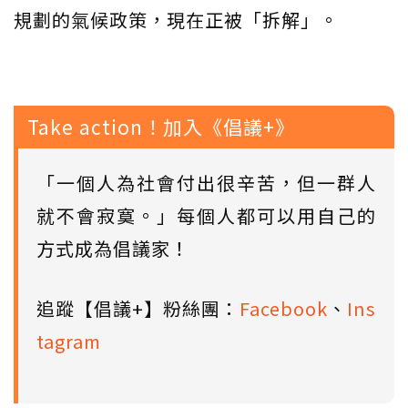
規劃的氣候政策，現在正被「拆解」。
Take action！加入《倡議+》
「一個人為社會付出很辛苦，但一群人
就不會寂寞。」每個人都可以用自己的
方式成為倡議家！
追蹤【倡議+】粉絲團：
Facebook
、
Ins
tagram