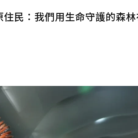
原住民：我們用生命守護的森林