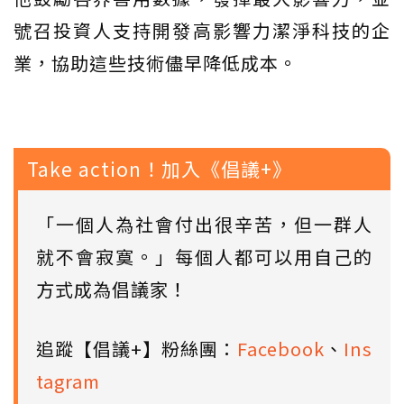
號召投資人支持開發高影響力潔淨科技的企
業，協助這些技術儘早降低成本。
Take action！加入《倡議+》
「一個人為社會付出很辛苦，但一群人
就不會寂寞。」每個人都可以用自己的
方式成為倡議家！
追蹤【倡議+】粉絲團：
Facebook
、
Ins
tagram