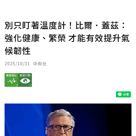
別只盯著溫度計！比爾．蓋茲：
強化健康、繁榮 才能有效提升氣
候韌性
2025/10/31
中央社