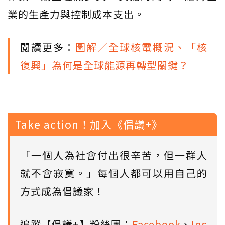
業的生產力與控制成本支出。
閱讀更多：
圖解／全球核電概況、「核
復興」為何是全球能源再轉型關鍵？
Take action！加入《倡議+》
「一個人為社會付出很辛苦，但一群人
就不會寂寞。」每個人都可以用自己的
方式成為倡議家！
追蹤【倡議+】粉絲團：
Facebook
、
Ins