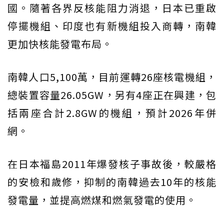
國。隨著各界反核能阻力消退，日本已重啟
停擺機組、印度也有新機組投入商轉，南韓
更加快核能發電布局。
南韓人口5,100萬，目前運轉26座核電機組，
總裝置容量26.05GW，另有4座正在興建，包
括兩座合計2.8GW的機組，預計2026年併
網。
在日本福島2011年爆發核子事故後，較嚴格
的安檢和歲修，抑制的南韓過去10年的核能
發電量，並提高燃煤和燃氣發電的使用。