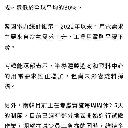
成，遠低於全球平均的30%。
韓國電力統計顯示，2022年以來，用電需求
主要來自冷氣需求上升，工業用電則呈現下
滑。
南韓能源部表示，半導體製造商和資料中心
的用電需求雖正增加，但尚未影響燃料採
購。
另外，南韓目前正在考慮實施每周周休2.5天
的制度，目前已經有部分地區開始進行試點
作業，期望在減少員工負擔的同時，維持企