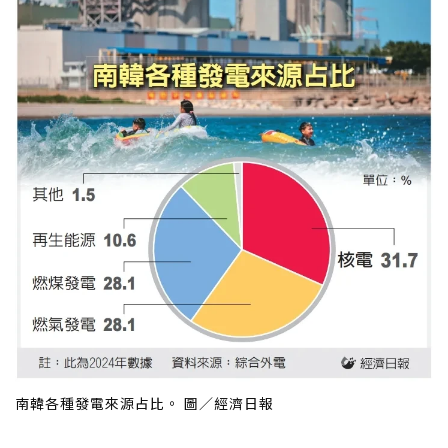
南韓各種發電來源占比。 圖／經濟日報