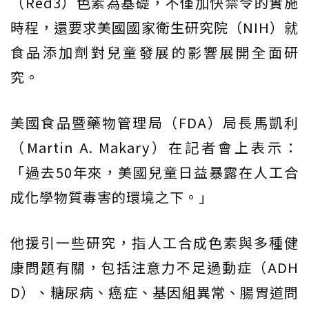
（Red3）色素為基礎，不僅加快禁令的實施
時程，還要求美國國家衛生研究院（NIH）就
食品添加劑對兒童發展的影響展開全面研
究。
美國食品暨藥物管理局（FDA）局長馬凱利
（Martin A. Makary）在記者會上表示：
「過去50年來，美國兒童日益暴露在人工合
成化學物質毒害的環境之下。」
他援引一些研究，指人工合成色素與多種健
康問題有關，包括注意力不足過動症（ADH
D）、糖尿病、癌症、基因組異常、腸胃道問