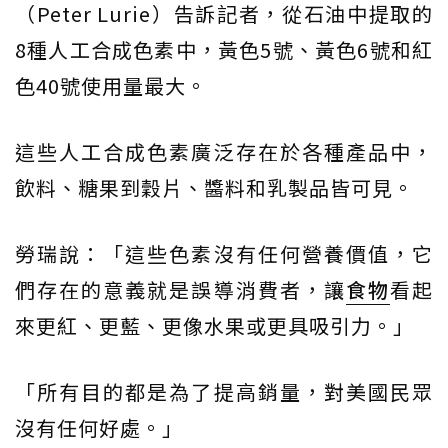
（Peter Lurie）告訴記者，從石油中提取的
8種人工合成色素中，黃色5號、黃色6號和紅
色40號使用量最大。
這些人工合成色素廣泛存在於各種產品中，
飲料、糖果到穀片、醬料和乳製品皆可見。
勞瑞說：「這些色素沒有任何營養價值，它
們存在的意義就是誤導消費者，讓
食物
看起
來更紅、更藍、更像水果或更具吸引力。」
「所有目的都是為了提高銷量，對美國民眾
沒有任何好處。」