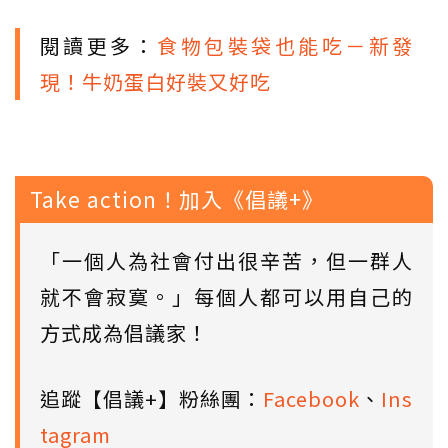
閱讀更多：
食物包裝袋也能吃－新發
現！牛奶蛋白好裝又好吃
Take action！加入《倡議+》
「一個人為社會付出很辛苦，但一群人
就不會寂寞。」每個人都可以用自己的
方式成為倡議家！
追蹤【倡議+】粉絲團：
Facebook
、
Ins
tagram