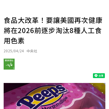
食品大改革！要讓美國再次健康
將在2026前逐步淘汰8種人工食
用色素
2025/04/24
中央社