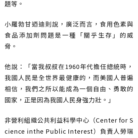
題等。
小羅勃甘迺迪則說，廣泛而言，食用色素與
食品添加劑問題是一種「關乎生存」的威
脅。
他說：「當我叔叔在1960年代擔任總統時，
我國人民是全世界最健康的，而美國人普遍
相信，我們之所以能成為一個自由、勇敢的
國家，正是因為我國人民身強力壯。」
非營利組織公共利益科學中心（Center for S
cience inthe Public Interest）負責人勞瑞