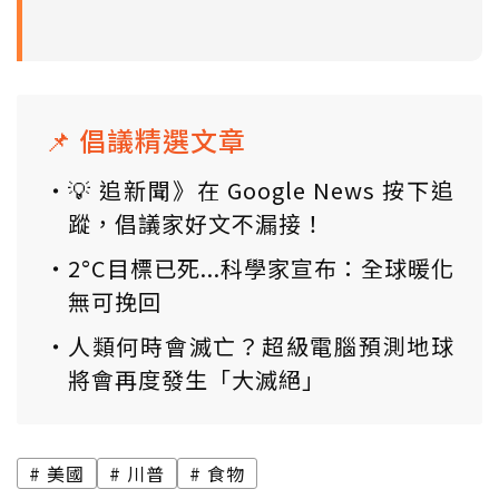
📌 倡議精選文章
💡 追新聞》在 Google News 按下追
蹤，倡議家好文不漏接！
2°C目標已死...科學家宣布：全球暖化
無可挽回
人類何時會滅亡？超級電腦預測地球
將會再度發生「大滅絕」
美國
川普
食物