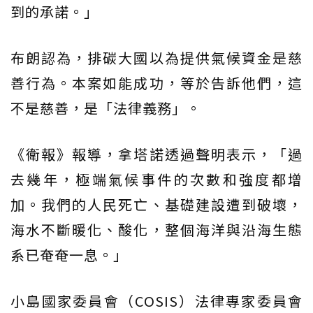
到的承諾。」
布朗認為，排碳大國以為提供氣候資金是慈
善行為。本案如能成功，等於告訴他們，這
不是慈善，是「法律義務」。
《衛報》報導，拿塔諾透過聲明表示，「過
去幾年，極端氣候事件的次數和強度都增
加。我們的人民死亡、基礎建設遭到破壞，
海水不斷暖化、酸化，整個海洋與沿海生態
系已奄奄一息。」
小島國家委員會（COSIS）法律專家委員會