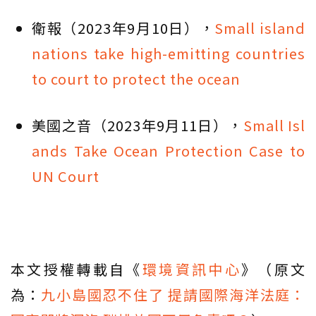
衛報（2023年9月10日），
Small island
nations take high-emitting countries
to court to protect the ocean
美國之音（2023年9月11日），
Small Isl
ands Take Ocean Protection Case to
UN Court
本文授權轉載自《
環境資訊中心
》（原文
為：
九小島國忍不住了 提請國際海洋法庭：