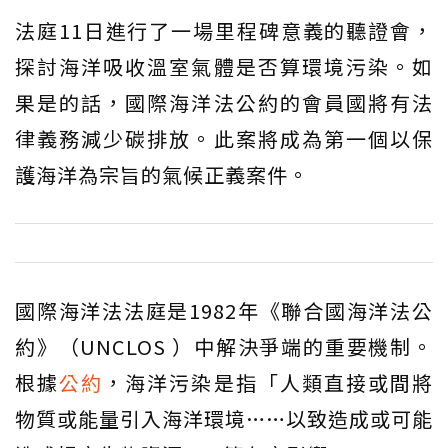
法庭11日進行了一場里程碑意義的聽證會，
探討海洋吸收溫室氣體是否算環境污染。如
果是的話，國際海洋法公約的會員國將有法
律義務減少碳排放。此案將成為第一個以保
護海洋為宗旨的氣候正義案件。
國際海洋法法庭是1982年《聯合國海洋法公
約》（UNCLOS ）中解決爭端的重要機制。
根據
公約
，海洋污染是指「人類直接或間將
物質或能量引入海洋環境……以致造成或可能