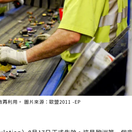
用。 圖片來源：歐盟2011 -EP