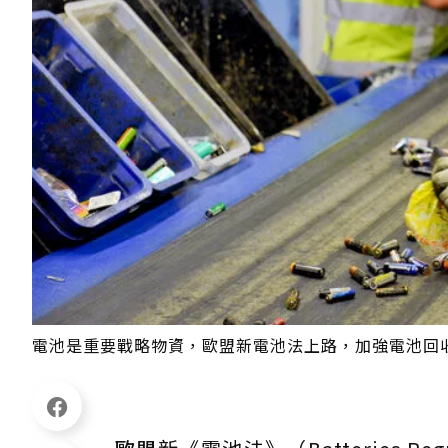
電池是重要戰略物資，歐盟新電池法上路，加強電池回收再利