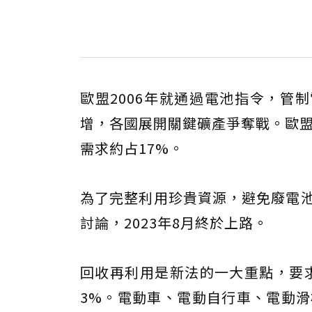
歐盟2006年就通過電池指令，管
增，各國展開關鍵礦產爭奪戰。歐盟
需求約占17%。
為了完整利用珍貴資源，避免廢電池
討論，2023年8月終於上路。
回收再利用是新法的一大重點，要求可
3%。電動車、電動自行車、電動滑