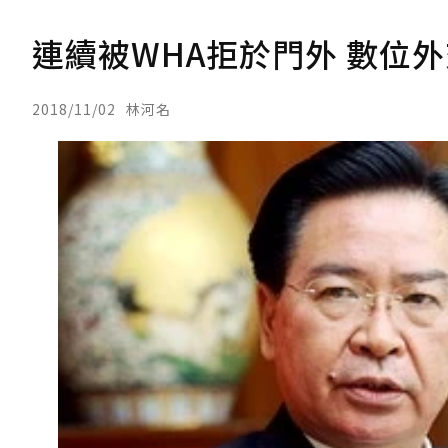
連續被WHA拒於門外 數位
2018/11/02
林河名