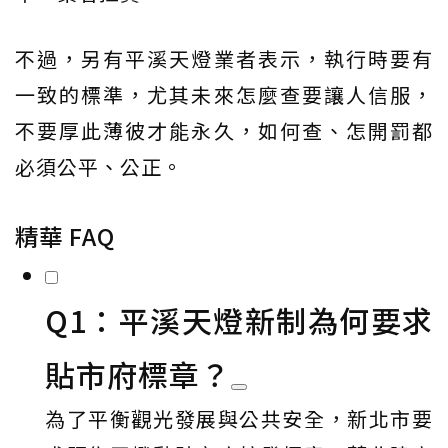
不過，另有平溪天燈業者表示，執行時要有
一致的標準，尤其未來怎麼查要讓人信服，
不要厚此薄彼才能永久，如何查、怎開罰都
必須公平、公正。
精華 FAQ
Q1：平溪天燈新制為何要求
貼市府標章？
為了平衡觀光發展與公共安全，新北市要