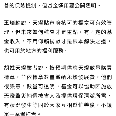
善的保險機制，但基金運用要公開透明。
王瑞麟說，天燈貼市府核可的標章可有效管
理，但未來如何稽查才是重點，有固定的基
金收入，不用仰賴捐獻才是根本解決之道，
也可用於地方的福利服務。
胡姓天燈業者說，按預期供應天燈數量購買
標章，並依標章數量繳納永續發展費，他們
很樂意，數量可透明，基金可以協助因施放
天燈肇災補償被害人及提供環保清潔所需，
有狀況發生等同於大家互相幫忙善後，不讓
單一業者扛責。