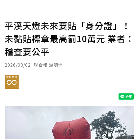
平溪天燈未來要貼「身分證」！
未黏貼標章最高罰10萬元 業者：
稽查要公平
2026/03/02
聯合報 游明煌