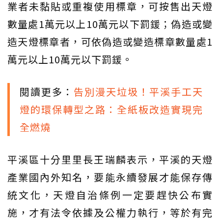
業者未黏貼或重複使用標章，可按售出天燈
數量處1萬元以上10萬元以下罰鍰；偽造或變
造天燈標章者，可依偽造或變造標章數量處1
萬元以上10萬元以下罰鍰。
閱讀更多：
告別漫天垃圾！平溪手工天
燈的環保轉型之路：全紙板改造實現完
全燃燒
平溪區十分里里長王瑞麟表示，平溪的天燈
產業國內外知名，要能永續發展才能保存傳
統文化，天燈自治條例一定要趕快公布實
施，才有法令依據及公權力執行，等於有完