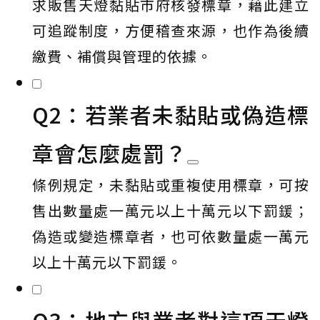
求販售天燈黏貼市府核發標章，藉此建立
可追蹤制度，方便稽查來源，也作為後續
繳費、補償與管理的依據。
Q2：若業者未黏貼或偽造標
章會怎麼處罰？
條例規定，未黏貼或重複使用標章，可按
售出數量處一萬元以上十萬元以下罰鍰；
偽造或變造標章者，也可依數量處一萬元
以上十萬元以下罰鍰。
Q3：地方與業者對這項天燈