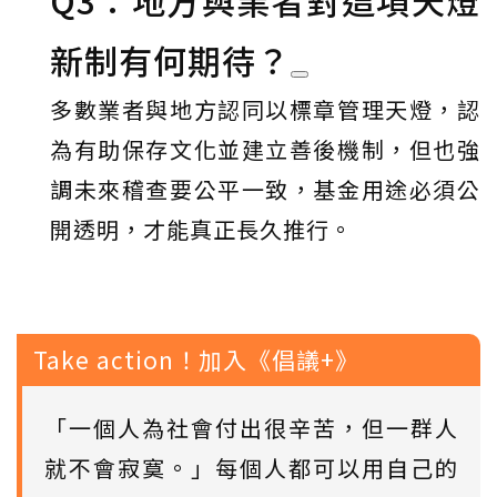
新制有何期待？
多數業者與地方認同以標章管理天燈，認
為有助保存文化並建立善後機制，但也強
調未來稽查要公平一致，基金用途必須公
開透明，才能真正長久推行。
Take action！加入《倡議+》
「一個人為社會付出很辛苦，但一群人
就不會寂寞。」每個人都可以用自己的