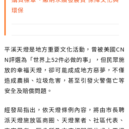
環保
平溪天燈是地方重要文化活動，曾被美國CN
N評選為「世界上52件必做的事」，但民眾施
放的幸福天燈，卻可能成成地方惡夢，不僅
造成農損、垃圾危害，甚至引發火警傷亡等
安全及賠償問題。
經發局指出，依天燈條例內容，將由市長聘
派天燈施放區商圈、天燈業者、社區代表、