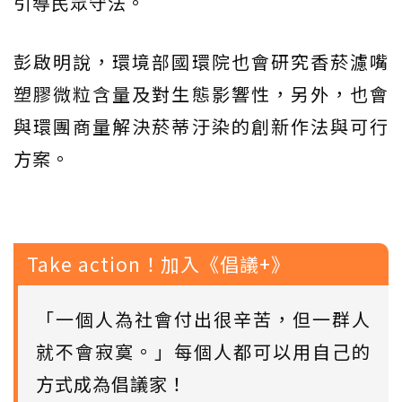
引導民眾守法。
彭啟明說，環境部國環院也會研究香菸濾嘴
塑膠微粒含量及對生態影響性，另外，也會
與環團商量解決菸蒂汙染的創新作法與可行
方案。
Take action！加入《倡議+》
「一個人為社會付出很辛苦，但一群人
就不會寂寞。」每個人都可以用自己的
方式成為倡議家！