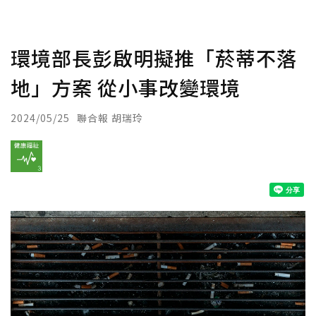
環境部長彭啟明擬推「菸蒂不落
地」方案 從小事改變環境
2024/05/25
聯合報 胡瑞玲