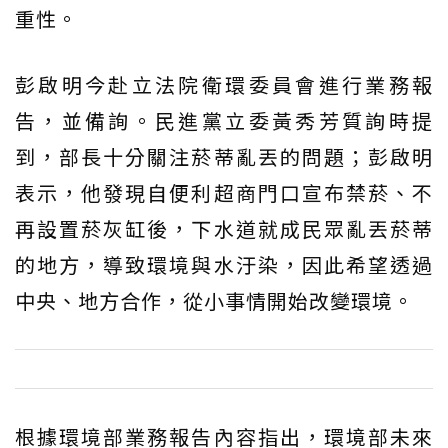
重性。
彭啟明今赴立法院衛環委員會進行業務報
告，並備詢。民進黨立委黃秀芳質詢時提
到，部長十分關注菸蒂亂丟的問題；彭啟明
表示，他發現自便利超商門口宣布禁菸、不
再設置菸灰缸後，下水道就成民眾亂丟菸蒂
的地方，導致環境與水汙染，因此希望透過
中央、地方合作，從小事情開始改變環境。
根據環境部業務報告內容指出，環境部未來