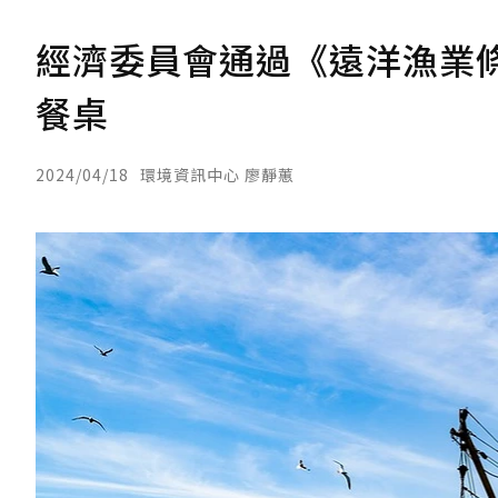
經濟委員會通過《遠洋漁業
餐桌
2024/04/18
環境資訊中心 廖靜蕙