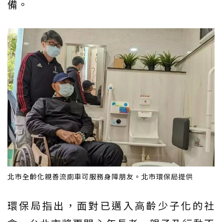
備。
北市全齡化親善流廁車可服務身障朋友。北市環保局提供
環保局指出，面對已邁入高齡少子化的社