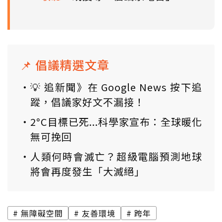
📌 倡議精選文章
💡 追新聞》在 Google News 按下追
蹤，倡議家好文不漏接！
2°C目標已死...科學家宣布：全球暖化
無可挽回
人類何時會滅亡？超級電腦預測地球
將會再度發生「大滅絕」
無障礙空間
友善環境
跨年