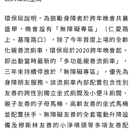
環保局說明，為鼓勵身障者於跨年晚會共襄
盛舉，晚會設有「無障礙專區」（仁愛路
上、基隆路口），除了今年首度上場的全齡
化親善流廁車，環保局於2020跨年晚會起，
即出動當時最新的「多功能親善流廁車」，
三年來持續停放於「無障礙專區」，優先為
身障朋友服務。該流廁車內部配置包含性別
友善的跨性別獨立坐式廁間及小便斗廁間、
親子友善的子母馬桶、高齡友善的坐式馬桶
並配置扶手、無障礙友善的全套電動升降設
備及穆斯林友善的小淨噴頭等多項友善配