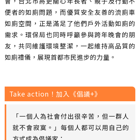
會，台北市將更關心年長者、親子及行動不
便者的如廁問題，而優質安全友善的流廁車
如廁空間，正是滿足了他們戶外活動如廁的
需求。環保局也同時呼籲參與跨年晚會的朋
友，共同維護環境整潔，一起維持高品質的
如廁禮儀，展現首都市民進步的力量。
Take action！加入《倡議+》
「一個人為社會付出很辛苦，但一群人
就不會寂寞。」每個人都可以用自己的
方式成為倡議家：