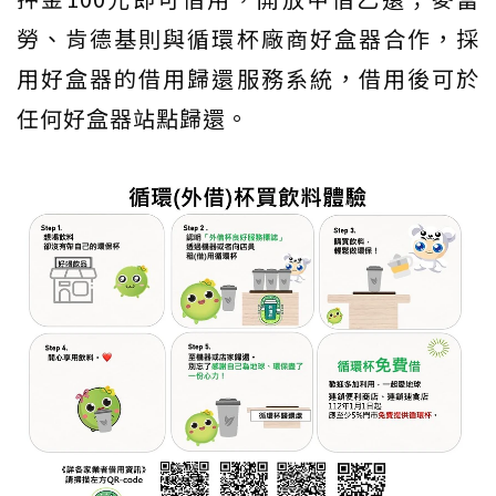
勞、肯德基則與循環杯廠商好盒器合作，採
用好盒器的借用歸還服務系統，借用後可於
任何好盒器站點歸還。