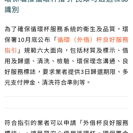
識別
為了確保循環杯服務系統的衛生及品質，環
保署10月底公布「
循環（外借）杯良好服務
指引
」規範六大面向，包括材質及標示、借
用及歸還、清洗、檢驗、環保理念溝通、良
好服務標誌，要求業者提供3日歸還期限、多
元支付押金、清洗符合準則等。
符合指引的業者可以申請「外借杯良好服務