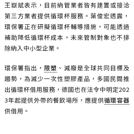
王嶽斌表示，目前納管業者皆有建置或接洽
第三方業者提供循環杯服務。葉俊宏透露，
環保署正在研擬循環杯輔導措施，可能透過
補助降低循環杯成本。未來管制對象也不排
除納入中小型企業。
環保署指出，
限塑
、減廢是全球共同目標及
趨勢，為減少一次性塑膠產品，多國民間推
出循環杯借用服務，德國也在法令中明定202
3年起提供外帶的餐飲場所，應提供
循環容器
供借用。