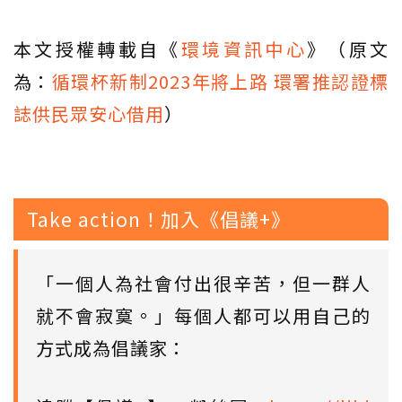
本文授權轉載自《
環境資訊中心
》（原文
為：
循環杯新制2023年將上路 環署推認證標
誌供民眾安心借用
）
Take action！加入《倡議+》
「一個人為社會付出很辛苦，但一群人
就不會寂寞。」每個人都可以用自己的
方式成為倡議家：