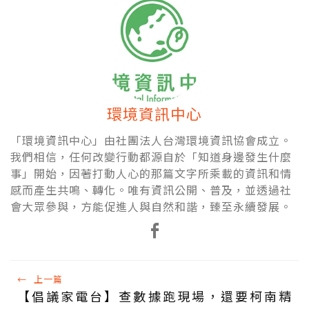
環境資訊中心
「環境資訊中心」由社團法人台灣環境資訊協會成立。
我們相信，任何改變行動都源自於「知道身邊發生什麼
事」開始，因著打動人心的那篇文字所乘載的資訊和情
感而產生共鳴、轉化。唯有資訊公開、普及，並透過社
會大眾參與，方能促進人與自然和諧，臻至永續發展。
←
上一篇
【倡議家電台】查數據跑現場，還要柯南精