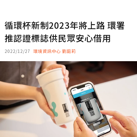
循環杯新制2023年將上路 環署
推認證標誌供民眾安心借用
2022/12/27
環境資訊中心 劉庭莉