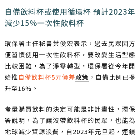
自備飲料杯或使用循環杯 預計2023年
減少15%一次性飲料杯
環保署主任秘書葉俊宏表示，過去民眾因方
便習慣使用一次性飲料杯，要改變生活型態
比較困難，為了淨零轉型，環保署從今年開
始推
自備飲料杯5元價差
政策
，自備比例已提
升至16%。
考量購買飲料的決定可能是非計畫性，環保
署說明，為了讓沒帶飲料杯的民眾，也能為
地球減少資源浪費，自2023年元旦起，連鎖