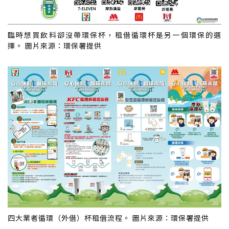
臨時想買飲料卻沒帶環保杯，租借循環杯是另一個環保的選
擇。 圖片來源：環保署提供
四大業者循環（外借）杯租借流程。 圖片來源：環保署提供