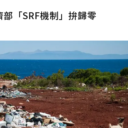
部「SRF機制」拚歸零