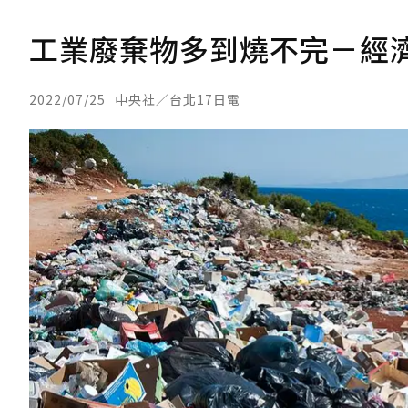
工業廢棄物多到燒不完－經濟
2022/07/25
中央社／台北17日電