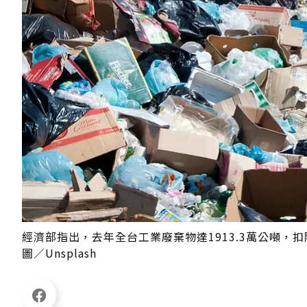
經濟部指出，去年全台工業廢棄物達1913.3萬公噸，
圖／Unsplash