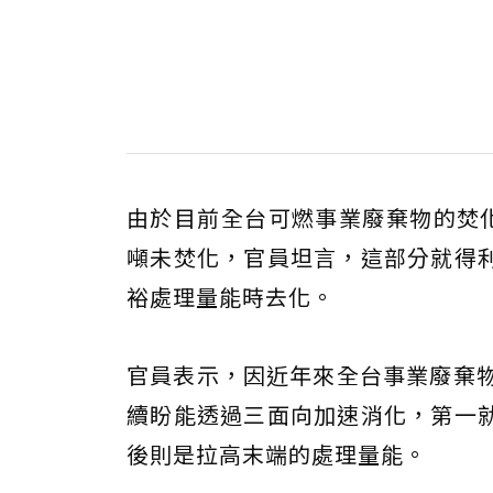
由於目前全台可燃事業廢棄物的焚化
噸未焚化，官員坦言，這部分就得
裕處理量能時去化。
官員表示，因近年來全台事業廢棄物
續盼能透過三面向加速消化，第一
後則是拉高末端的處理量能。