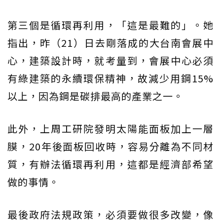
第三個是循環再利用，「這是最難的」。她
指出，昨（21）日去剛落成的大台南會展中
心，建築設計時，就考量到，會展中心必須
有綠建築的永續環保精神，故減少用鋼15%
以上，因為鋼是碳排最高的產業之一。
此外，上周工研院發明太陽能面板加上一層
膜，20年後面板回收時，容易分離為不同材
質，有辦法循環再利用，這都是經濟部希望
做的事情。
最後政府法規政策，必須要做很多改變，像