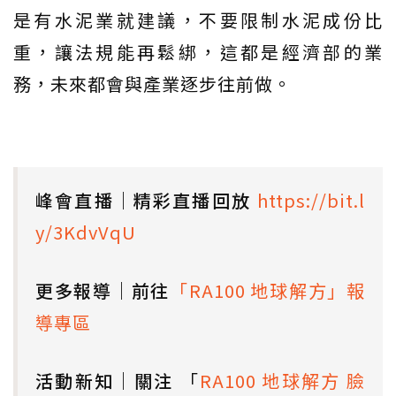
是有水泥業就建議，不要限制水泥成份比
重，讓法規能再鬆綁，這都是經濟部的業
務，未來都會與產業逐步往前做。
峰會直播｜精彩直播回放
https://bit.l
y/3KdvVqU
更多報導｜前往
「RA100 地球解方」報
導專區
活動新知｜關注
「
RA100 地球解方 臉