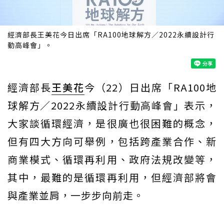
經濟部長王美花今日出席「RA100地球解方／2022永續設計行
動高峰會」。
經濟部長
王美花
今（22）日出席「RA100地
球解方／2022永續設計行動高峰會」表示，
大家談循環經濟，是很廣也很困難的概念，
但有四大方向可舉例，包括跨產業合作、新
商業模式、循環再利用、政府法規改變等，
其中，最難的是循環再利用，但經濟部將會
與產業並肩，一步步向前走。