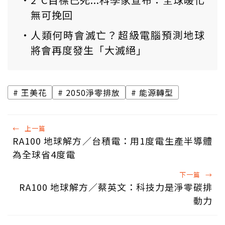
無可挽回
人類何時會滅亡？超級電腦預測地球
將會再度發生「大滅絕」
王美花
2050淨零排放
能源轉型
←
上一篇
RA100 地球解方／台積電：用1度電生產半導體
為全球省4度電
下一篇
→
RA100 地球解方／蔡英文：科技力是淨零碳排
動力