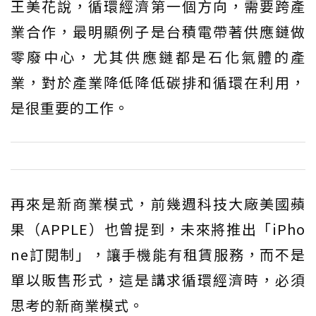
王美花說，循環經濟第一個方向，需要跨產
業合作，最明顯例子是台積電帶著供應鏈做
零廢中心，尤其供應鏈都是石化氣體的產
業，對於產業降低降低碳排和循環在利用，
是很重要的工作。
再來是新商業模式，前幾週科技大廠美國蘋
果（APPLE）也曾提到，未來將推出「iPho
ne訂閱制」，讓手機能有租賃服務，而不是
單以販售形式，這是講求循環經濟時，必須
思考的新商業模式。