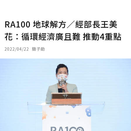
RA100 地球解方／經部長王美
花：循環經濟廣且難 推動4重點
2022/04/22
簡子勛