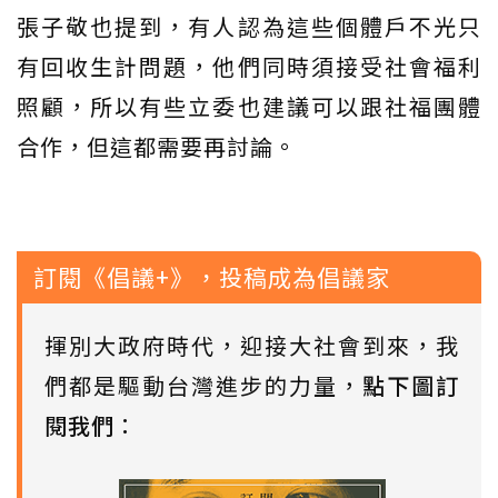
張子敬也提到，有人認為這些個體戶不光只
有回收生計問題，他們同時須接受社會福利
照顧，所以有些立委也建議可以跟社福團體
合作，但這都需要再討論。
訂閱《倡議+》，投稿成為倡議家
揮別大政府時代，迎接大社會到來，我
們都是驅動台灣進步的力量，
點下圖訂
閱我們
：