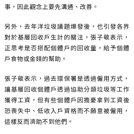
事，因此觀念上要先溝通、改善。
另外，去年洋垃圾議題爆發後，也引發各界
對於基層回收戶生計的關注，張子敬表示，
正思考是否搭配個體戶的回收量，給予個體
戶食物或金錢的幫助。
張子敬表示，過去環保署是透過僱用方式，
讓基層回收個體戶透過協助分類垃圾等工作
獲得工資，但有些個體戶因擔憂拿到工資後
恐喪失中、低收入戶資格而不願意被僱用，
這樣反而濟助不到他們。