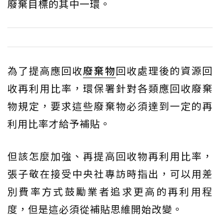
廢棄目標的其中一環。
為了提高應回收
廢棄物
回收處理後的資源回
收再利用比率，環保署針對各類應回收廢棄
物規定，要求這些廢棄物必須達到一定的再
利用比率才給予補貼。
但該怎麼加強、再提高回收物再利用比率，
張子敬在接受中央社專訪時指出，可以用差
別費率方式鼓勵業者追求更高的再利用程
度，但是這必須從補貼思維開始改變。