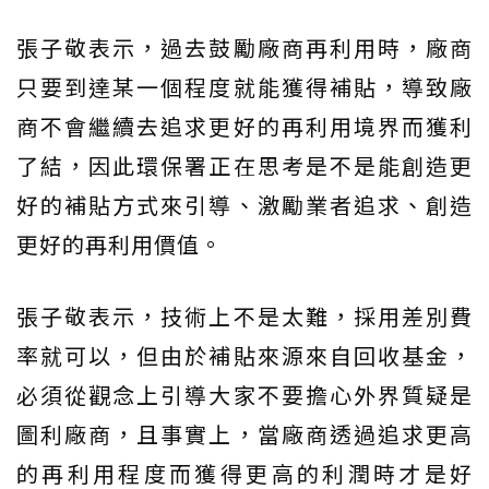
張子敬表示，過去鼓勵廠商再利用時，廠商
只要到達某一個程度就能獲得補貼，導致廠
商不會繼續去追求更好的再利用境界而獲利
了結，因此環保署正在思考是不是能創造更
好的補貼方式來引導、激勵業者追求、創造
更好的再利用價值。
張子敬表示，技術上不是太難，採用差別費
率就可以，但由於補貼來源來自回收基金，
必須從觀念上引導大家不要擔心外界質疑是
圖利廠商，且事實上，當廠商透過追求更高
的再利用程度而獲得更高的利潤時才是好