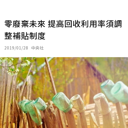
零廢棄未來 提高回收利用率須調
整補貼制度
2019/01/28
中央社