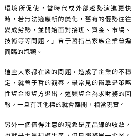
環境所促使，當時代或外部趨勢演進更快
時，若無法適應新的變化，舊有的優勢往往
變成劣勢，並開始面對接班、資金、市場、
技術等等問題。」曾于哲指出家族企業普遍
面臨的瓶頸。
這些大家都在談的問題，造成了企業的不穩
定，就曾于哲的觀察，最常見的衝擊是策略
性資金投資方退出，這類資金為求財務的回
報，一旦有其他標的就會離開，相當現實。
另外一個值得注意的現象是產品線的收斂，
也就是大量規模生產，但只服務單一企業。