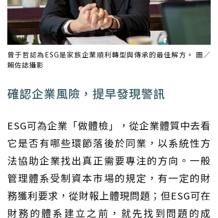
曾于哲認為ESG是家族企業順利轉型與傳承的最佳解方。 圖／
賴佐誌攝影
確認企業風險，提早發現警訊
ESG可為企業「做體檢」，從企業體質中去看
它是否有哪些環節落後於同業，以系統性方
法協助企業找出真正需要專注的方向。一般
管理體系受制資本市場的規定，有一定的財
務獲利要求，從財報上體現問題；但ESG可在
財務的體系建立之前，就先找到問題的成