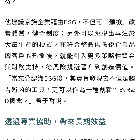
待。
他建議家族企業藉由ESG，不但可「體檢」改
善體質，健全制度；另外可以跳脫出專注於
大量生產的模式，在符合整體供應鏈企業品
牌客戶的形象後，就能引入更多策略性資金
與財務支持，從風險規避晉升到創造價值。
「當充分認識ESG後，其實會發現它不但是趨
吉避凶的工具，更可以作為一種創新性的R&
D概念。」曾于哲說。
透過專業協助，帶來長期效益