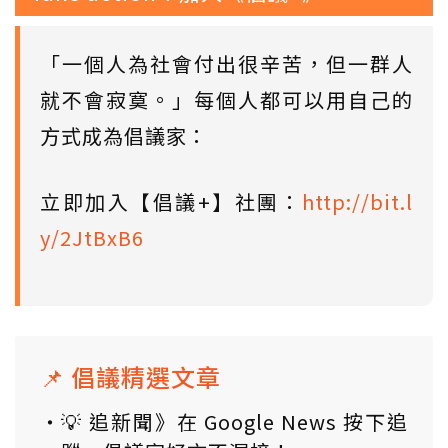
「一個人為社會付出很辛苦，但一群人
就不會寂寞。」每個人都可以用自己的
方式成為倡議家：
立即加入【倡議+】社團：
http://bit.l
y/2JtBxB6
📌 倡議精選文章
💡 追新聞》在 Google News 按下追