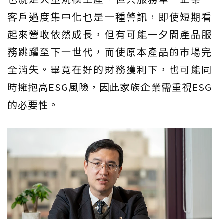
客戶過度集中化也是一種警訊，即使短期看
起來營收依然成長，但有可能一夕間產品服
務跳躍至下一世代，而使原本產品的市場完
全消失。畢竟在好的財務獲利下，也可能同
時擁抱高ESG風險，因此家族企業需重視ESG
的必要性。