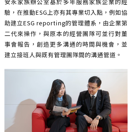
安永家族辦公室基於多年服務家族企業的經
驗，在推動ESG上亦有其專業切入點，例如協
助建立ESG reporting的管理體系，由企業第
二代來操作，與原本的經營團隊可並行對董
事會報告，創造更多溝通的時間與機會，並
建立接班人與既有管理團隊間的溝通管道。