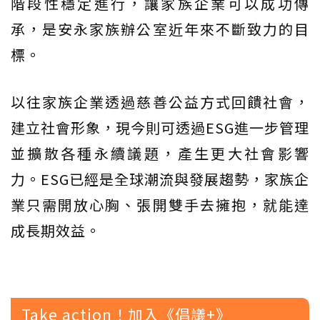
階段性穩定進行，讓家族企業可以成功傳
承，是安永家族辦公室近年來不斷致力的目
標。
以往家族企業透過慈善公益方式回饋社會，
建立社會形象，現今則可透過ESG進一步管理
並擴散各種永續議題，產生更大社會影響
力。ESG已經是全球潮流與發展趨勢，家族企
業只需開放心胸、張開雙手去擁抱，就能達
成長期效益。
Take action！加入《倡議+》