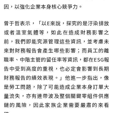
因，以強化企業本身核心競爭力。
曾于哲表示，「以E來說，探究的是汙染排放
或者溫室氣體等，如此在造成財務影響之
前，我們即能究源管理這些資訊，並考慮未
來對財務報告會產生哪些影響；而員工的離
職率、中階主管的留任率等資訊，都在ESG報
告中受到高度的重視，也必定會影響到長期
財務報告的績效表現。」他進一步指出，像
是勞工問題，除了可能造成企業本身訂單大
量流失，亦有連帶波及整個關鍵零組件供應
鏈的風險，因此家族企業需要嚴肅的來看