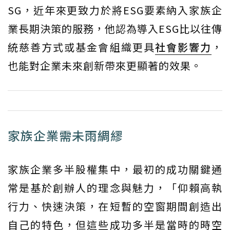
SG，近年來更致力於將ESG要素納入家族企
業長期決策的服務，他認為導入ESG比以往傳
統慈善方式或基金會組織更具
社會影響力
，
也能對企業未來創新帶來更顯著的效果。
家族企業需未雨綢繆
家族企業多半股權集中，最初的成功關鍵通
常是基於創辦人的理念與魅力，「仰賴高執
行力、快速決策，在短暫的空窗期間創造出
自己的特色，但這些成功多半是當時的時空