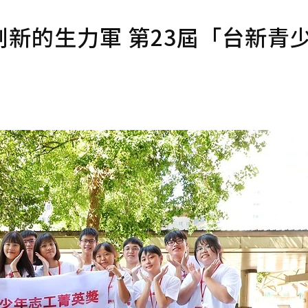
新的生力軍 第23屆「台新青