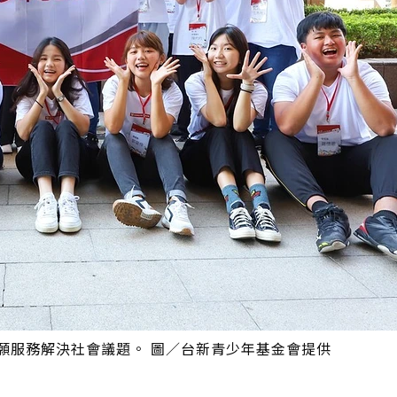
願服務解決社會議題。 圖／台新青少年基金會提供