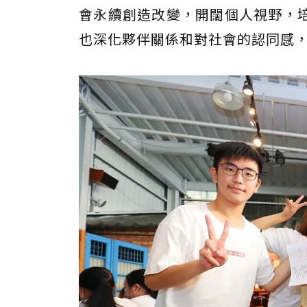
會永續創造改變，開闊個人視野，
也深化夥伴關係和對社會的認同感