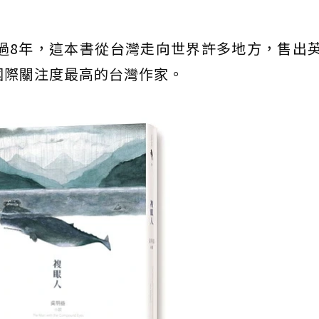
經過8年，這本書從台灣走向世界許多地方，售出
國際關注度最高的台灣作家。