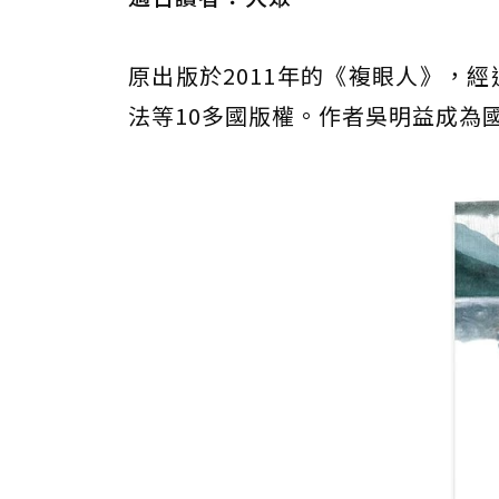
原出版於2011年的《複眼人》，
法等10多國版權。作者吳明益成為