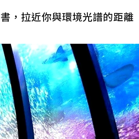
本好書，拉近你與環境光譜的距離