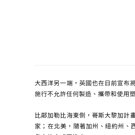
大西洋另一端，英國也在日前宣布將
施行不允許任何製造、攜帶和使用
比鄰加勒比海東側，哥斯大黎加計畫
家；在北美，隨著加州、紐約州、