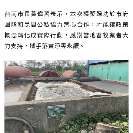
台南市長黃偉哲表示，本次獲獎歸功於市府
團隊和民間公私協力齊心合作，才能讓政策
概念轉化成實際行動，感謝當地畜牧業者大
力支持，攜手落實淨零永續。