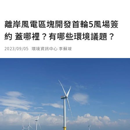
離岸風電區塊開發首輪5風場簽
約 蓋哪裡？有哪些環境議題？
2023/09/05
環境資訊中心 李蘇竣