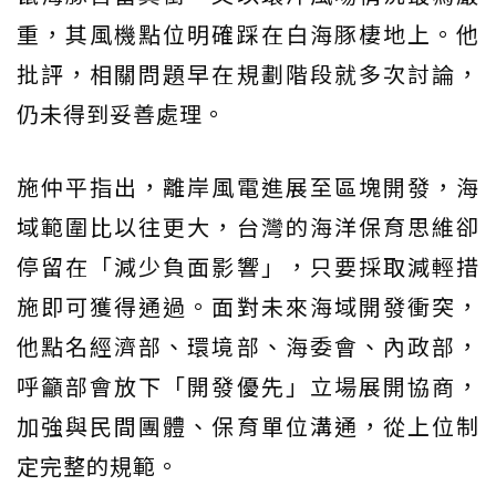
重，其風機點位明確踩在白海豚棲地上。他
批評，相關問題早在規劃階段就多次討論，
仍未得到妥善處理。
施仲平指出，離岸風電進展至區塊開發，海
域範圍比以往更大，台灣的海洋保育思維卻
停留在「減少負面影響」，只要採取減輕措
施即可獲得通過。面對未來海域開發衝突，
他點名經濟部、環境部、海委會、內政部，
呼籲部會放下「開發優先」立場展開協商，
加強與民間團體、保育單位溝通，從上位制
定完整的規範。