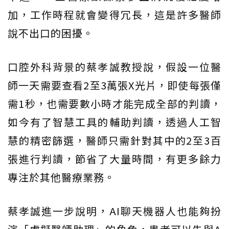
加，工作時程就會變得冗長，這是許多醫師
說不出口的困擾。
口腔外科背景的蔡孝誠教授說，假設一位醫
師一天需要查看2至3萬張X光片，即使每張僅
需1秒，也需要數小時才能完成全部的判讀，
如今有了智慧工具的輔助判讀，透過人工智
慧的精密篩選，醫師只需針對其中的2至3百
張進行判讀，節省了大量時間，有更多餘力
專注於其他醫療業務。
蔡孝誠進一步說明，AI聊天機器人也能夠扮