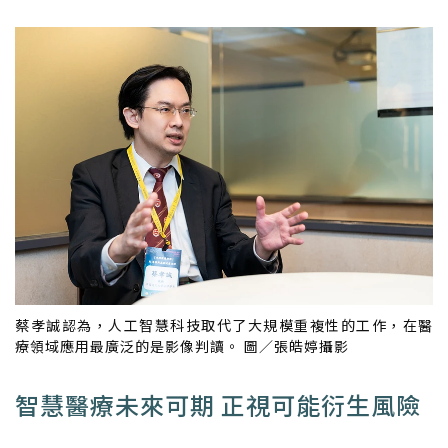
蔡孝誠認為，人工智慧科技取代了大規模重複性的工作，在醫
療領域應用最廣泛的是影像判讀。 圖／張皓婷攝影
智慧醫療未來可期 正視可能衍生風險