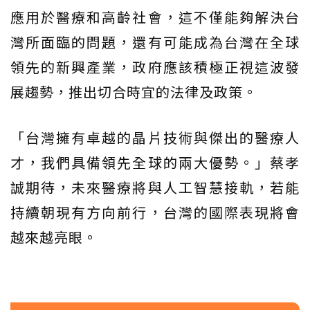
應用於醫療和高齡社會，這不僅能夠解決台
灣所面臨的問題，還有可能成為台灣在全球
領先的新興產業，政府應該積極正視這波發
展趨勢，推出切合時宜的法律及政策。
「台灣擁有卓越的晶片技術與傑出的醫療人
才，我們具備領先全球的兩大優勢。」蔡孝
誠期待，未來醫療將與人工智慧接軌，若能
持續朝現有方向前行，台灣的國際表現將會
越來越亮眼。