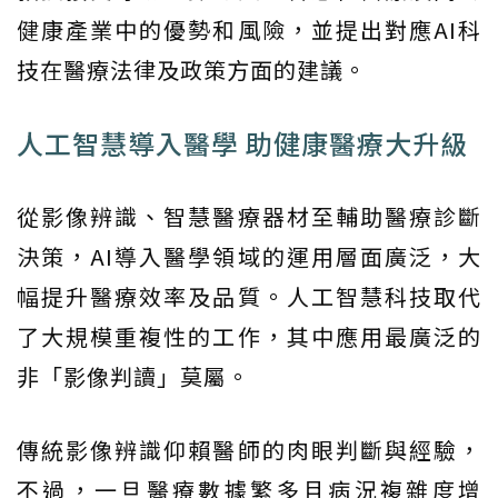
健康產業中的優勢和風險，並提出對應AI科
技在醫療法律及政策方面的建議。
人工智慧導入醫學 助健康醫療大升級
從影像辨識、智慧醫療器材至輔助醫療診斷
決策，AI導入醫學領域的運用層面廣泛，大
幅提升醫療效率及品質。人工智慧科技取代
了大規模重複性的工作，其中應用最廣泛的
非「影像判讀」莫屬。
傳統影像辨識仰賴醫師的肉眼判斷與經驗，
不過，一旦醫療數據繁多且病況複雜度增