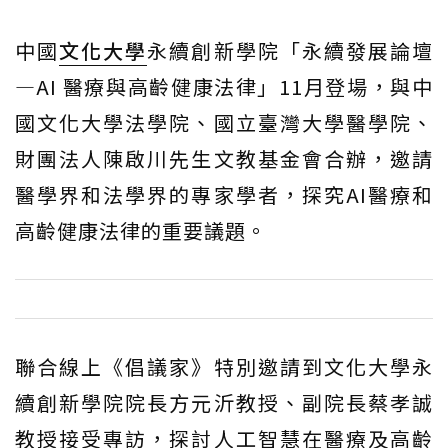
中國
文化大學
永續創新學院「永續發展論壇
—AI 醫療與高齡健康法律」11月登場，與中
國文化大學法學院、國立臺灣大學醫學院、
財團法人陳啟川先生文教基金會合辦，邀請
醫學界和法學界的專家學者，探究AI醫療和
高齡健康法律的重要議題。
聯合線上《倡議家》特別邀請到文化大學永
續創新學院院長方元沂教授、副院長蔡孝誠
教授接受專訪，探討人工智慧在醫療及高齡