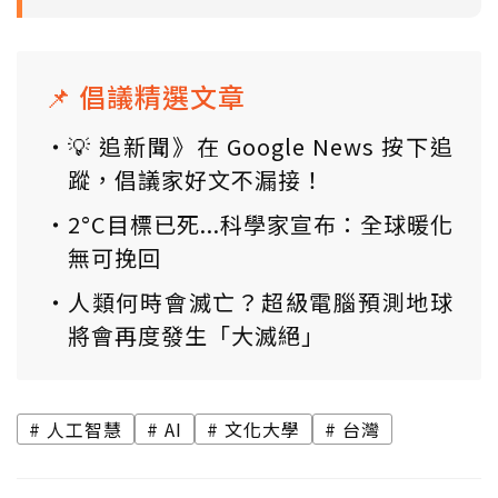
📌 倡議精選文章
💡 追新聞》在 Google News 按下追
蹤，倡議家好文不漏接！
2°C目標已死...科學家宣布：全球暖化
無可挽回
人類何時會滅亡？超級電腦預測地球
將會再度發生「大滅絕」
人工智慧
AI
文化大學
台灣