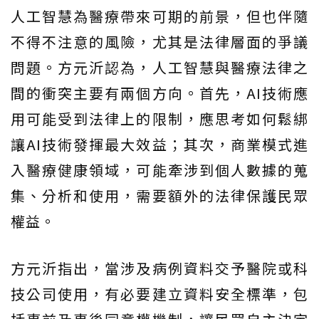
人工智慧為醫療帶來可期的前景，但也伴隨
不得不注意的風險，尤其是法律層面的爭議
問題。方元沂認為，人工智慧與醫療法律之
間的衝突主要有兩個方向。首先，AI技術應
用可能受到法律上的限制，應思考如何鬆綁
讓AI技術發揮最大效益；其次，商業模式進
入醫療健康領域，可能牽涉到個人數據的蒐
集、分析和使用，需要額外的法律保護民眾
權益。
方元沂指出，當涉及病例資料交予醫院或科
技公司使用，有必要建立資料安全標準，包