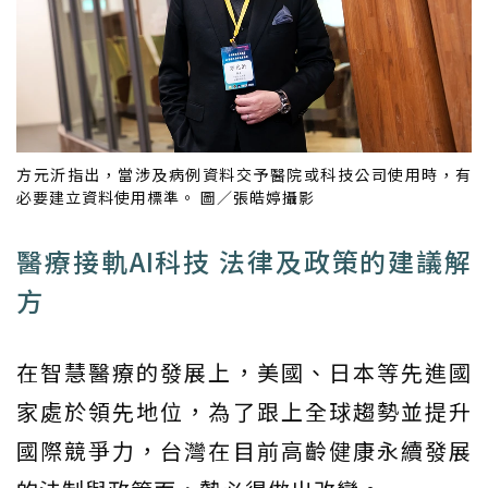
方元沂指出，當涉及病例資料交予醫院或科技公司使用時，有
必要建立資料使用標準。 圖／張皓婷攝影
醫療接軌AI科技 法律及政策的建議解
方
在智慧醫療的發展上，美國、日本等先進國
家處於領先地位，為了跟上全球趨勢並提升
國際競爭力，台灣在目前高齡健康永續發展