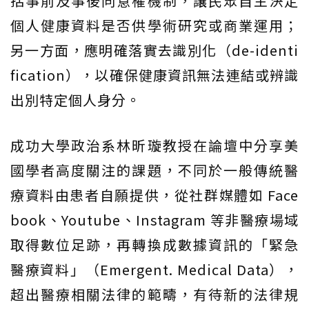
括事前及事後同意權機制，讓民眾自主決定
個人健康資料是否供學術研究或商業運用；
另一方面，應明確落實去識別化（de-identi
fication），以確保健康資訊無法連結或辨識
出別特定個人身分。
成功大學政治系林昕璇教授在論壇中分享美
國學者高度關注的課題，不同於一般傳統醫
療資料由患者自願提供，從社群媒體如 Face
book、Youtube、Instagram 等非醫療場域
取得數位足跡，再轉換成數據資訊的「緊急
醫療資料」（Emergent. Medical Data），
超出醫療相關法律的範疇，有待新的法律規