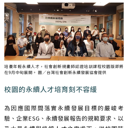
培養年輕永續人才，社會創新規畫師認證培訓課程校園版即將
在9月中旬展開。 圖／台灣社會創新永續發展協會提供
校園的永續人才培育刻不容緩
為因應國際間落實永續發展目標的嚴峻考
驗、企業ESG、永續發展報告的規範要求、以