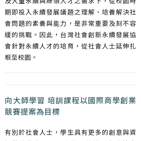
及大量永續與綠領人才之需求下，從校園時
期即投入永續發展議題之理解、培養解決社
會問題的素養與能力，是非常重要及刻不容
緩的挑戰。因此，台灣社會創新永續發展協
會針對永續人才的培育，從社會人士延伸扎
根至校園。
向大師學習 培訓課程以國際商學創業
競賽提案為目標
有別於社會人士，學生具有更多的創意與資