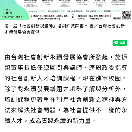
第一屆「社會創新規畫師」培訓師資陣容。 圖／台灣社會創新
永續發展協會提供
由
台灣社會創新永續發展協會
所發起，施振
榮董事長擔任總顧問與講師、唐鳳政委指導
的社會創新人才培訓課程，現在進軍校園。
除了對永續發展議題之趨勢了解與分析外，
培訓課程更著重在利用社會創新之精神與方
法來解決社會問題，為社會提供不一樣的永
續人才，成為實踐永續的新力量。