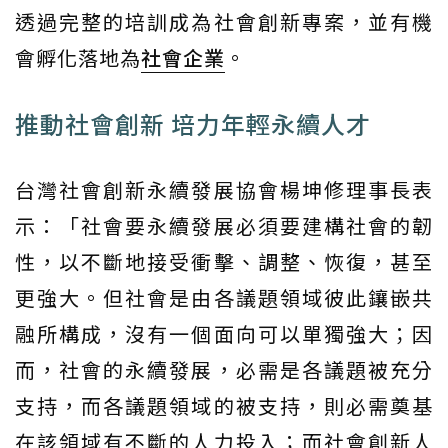
透過完整的培訓成為社會創新專案，並有機
會孵化落地為
社會企業
。
推動社會創新 培力年輕永續人才
台灣社會創新永續發展協會楊坤修理事長表
示：「社會要永續發展必須要建構社會的韌
性，以不斷地接受衝擊、調整、恢復，甚至
更強大。但社會是由各議題領域彼此鑲嵌共
融所構成，沒有一個面向可以單獨強大；因
而，社會的永續發展，必需是各議題被充分
支持，而各議題領域的被支持，則必需奠基
在該領域有不斷的人力投入；而社會創新人