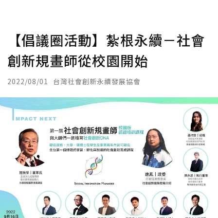
【倡議圈活動】紮根永續－社會
創新規畫師從校園開始
2022/08/01
台灣社會創新永續發展協會