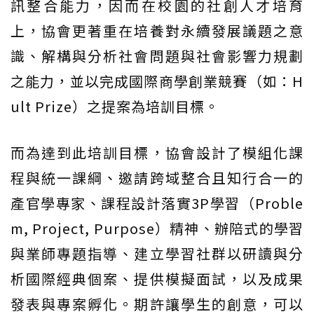
訊整合能力，因而在校園的社創人才培育
上，協會更著重在培養對永續發展議題之意
識、解構與分析社會問題與社會影響力規劃
之能力，並以完成國際商學創業競賽（如：H
ult Prize）之提案為培訓目標。
而為達到此培訓目標，協會設計了模組化課
程與統一課綱、邀請跨域整合且知行合一的
產官學專家、課程設計落實3P學習（Proble
m, Project, Purpose）精神、辦陪式的學習
與業師專題指導、建立學習社群以研讀與分
析國際經典個案、提供模擬面試，以及成果
發表與專案孵化。期許讓學生的創意，可以