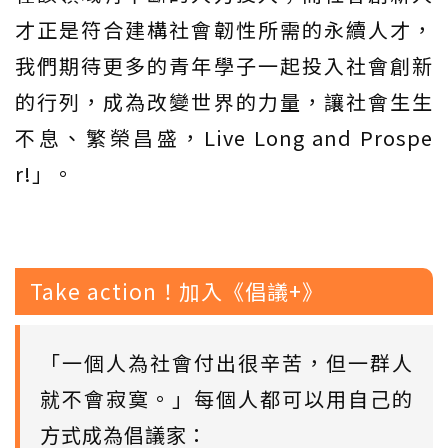
才正是符合建構社會韌性所需的永續人才，
我們期待更多的青年學子一起投入社會創新
的行列，成為改變世界的力量，讓社會生生
不息、繁榮昌盛，Live Long and Prospe
r!」。
Take action！加入《倡議+》
「一個人為社會付出很辛苦，但一群人
就不會寂寞。」每個人都可以用自己的
方式成為倡議家：