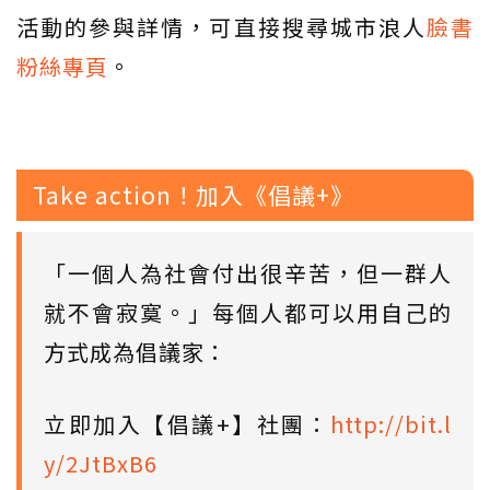
活動的參與詳情，可直接搜尋城市浪人
臉書
粉絲專頁
。
Take action！加入《倡議+》
「一個人為社會付出很辛苦，但一群人
就不會寂寞。」每個人都可以用自己的
方式成為倡議家：
立即加入【倡議+】社團：
http://bit.l
y/2JtBxB6