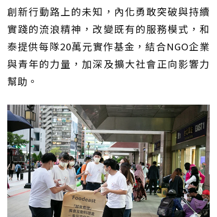
創新行動路上的未知，內化勇敢突破與持續
實踐的流浪精神，改變既有的服務模式，和
泰提供每隊20萬元實作基金，結合NGO企業
與青年的力量，加深及擴大社會正向影響力
幫助。