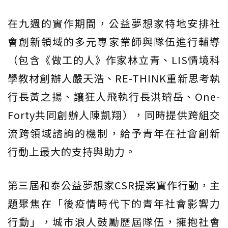
在九週的實作期間，公益夢想家特地安排社
會創新領域的多元專家業師與隊伍進行輔導
（包含《做工的人》作家林立青、LIS情境科
學教材創辦人嚴天浩、RE-THINK重新思考執
行長黃之揚、讓狂人飛執行長洪璿岳、One-
Forty共同創辦人陳凱翔），同時提供跨組交
流跨領域諮詢的機制，給予青年在社會創新
行動上最大的支持與助力。
第三屆和泰公益夢想家CSR提案實作行動，主
題聚焦在「後疫情時代下的青年社會影響力
行動」，城市浪人鼓勵歷屆隊伍，擁抱社會