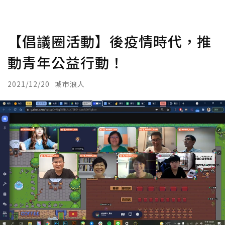
【倡議圈活動】後疫情時代，推
動青年公益行動！
2021/12/20
城市浪人