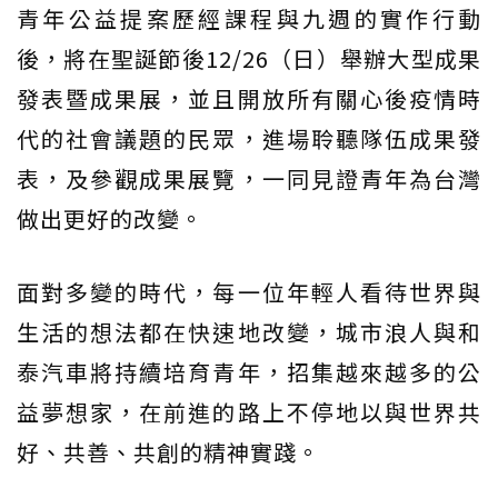
青年公益提案歷經課程與九週的實作行動
後，將在聖誕節後12/26（日）舉辦大型成果
發表暨成果展，並且開放所有關心後疫情時
代的社會議題的民眾，進場聆聽隊伍成果發
表，及參觀成果展覽，一同見證青年為台灣
做出更好的改變。
面對多變的時代，每一位年輕人看待世界與
生活的想法都在快速地改變，城市浪人與和
泰汽車將持續培育青年，招集越來越多的公
益夢想家，在前進的路上不停地以與世界共
好、共善、共創的精神實踐。