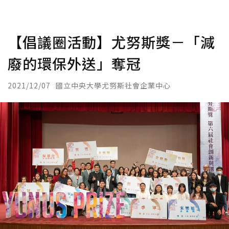
【倡議圈活動】尤努斯獎－「減
廢的環保外送」奪冠
2021/12/07
國立中央大學尤努斯社會企業中心