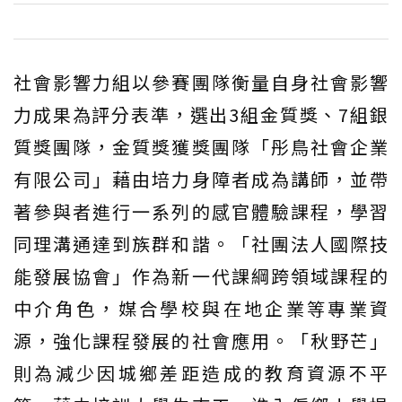
社會影響力組以參賽團隊衡量自身社會影響
力成果為評分表準，選出3組金質獎、7組銀
質獎團隊，金質獎獲獎團隊「彤鳥社會企業
有限公司」藉由培力身障者成為講師，並帶
著參與者進行一系列的感官體驗課程，學習
同理溝通達到族群和諧。「社團法人國際技
能發展協會」作為新一代課綱跨領域課程的
中介角色，媒合學校與在地企業等專業資
源，強化課程發展的社會應用。「秋野芒」
則為減少因城鄉差距造成的教育資源不平