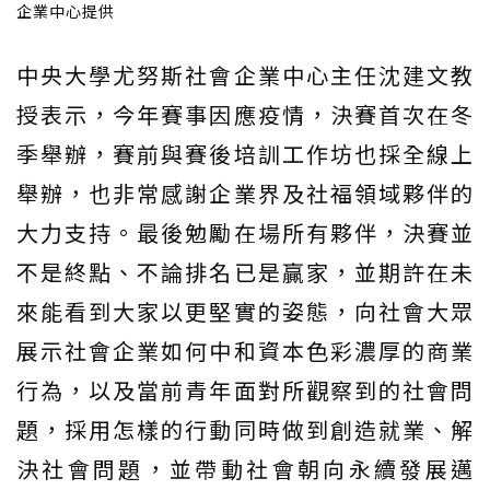
企業中心提供
中央大學尤努斯社會企業中心主任沈建文教
授表示，今年賽事因應疫情，決賽首次在冬
季舉辦，賽前與賽後培訓工作坊也採全線上
舉辦，也非常感謝企業界及社福領域夥伴的
大力支持。最後勉勵在場所有夥伴，決賽並
不是終點、不論排名已是贏家，並期許在未
來能看到大家以更堅實的姿態，向社會大眾
展示社會企業如何中和資本色彩濃厚的商業
行為，以及當前青年面對所觀察到的社會問
題，採用怎樣的行動同時做到創造就業、解
決社會問題，並帶動社會朝向永續發展邁