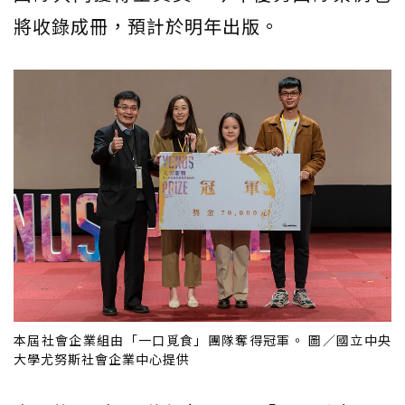
將收錄成冊，預計於明年出版。
本屆社會企業組由「一口覓食」團隊奪得冠軍。 圖／國立中央
大學尤努斯社會企業中心提供