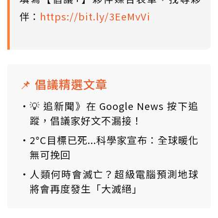
伴：
https://bit.ly/3EeMvVi
📌 倡議精選文章
💡 追新聞》在 Google News 按下追
蹤，倡議家好文不漏接！
2°C目標已死...科學家宣布：全球暖化
無可挽回
人類何時會滅亡？超級電腦預測地球
將會再度發生「大滅絕」