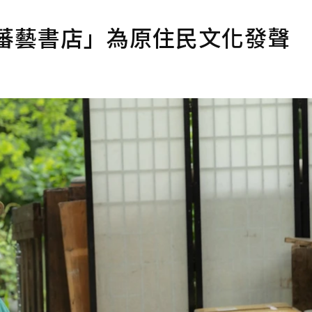
「蕃藝書店」為原住民文化發聲