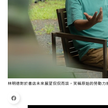
林明德對於書店未來展望侃侃而談，笑稱原始的勞動力