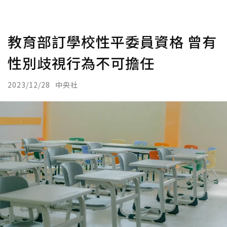
教育部訂學校性平委員資格 曾有
性別歧視行為不可擔任
2023/12/28
中央社