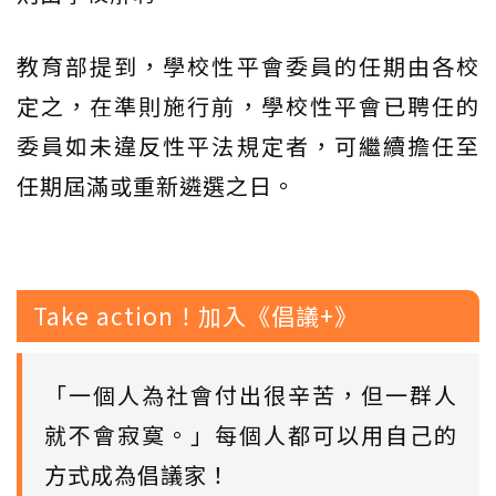
教育部提到，學校性平會委員的任期由各校
定之，在準則施行前，學校性平會已聘任的
委員如未違反性平法規定者，可繼續擔任至
任期屆滿或重新遴選之日。
Take action！加入《倡議+》
「一個人為社會付出很辛苦，但一群人
就不會寂寞。」每個人都可以用自己的
方式成為倡議家！