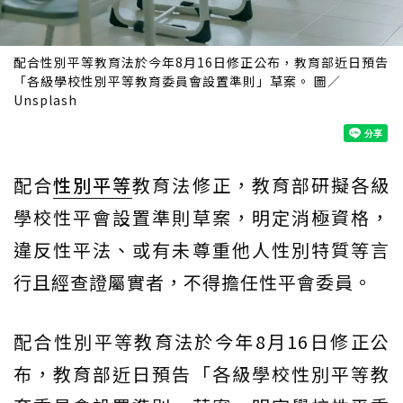
配合性別平等教育法於今年8月16日修正公布，教育部近日預告
「各級學校性別平等教育委員會設置準則」草案。 圖／
Unsplash
配合
性別平等
教育法修正，教育部研擬各級
學校性平會設置準則草案，明定消極資格，
違反性平法、或有未尊重他人性別特質等言
行且經查證屬實者，不得擔任性平會委員。
配合性別平等教育法於今年8月16日修正公
布，教育部近日預告「各級學校性別平等教