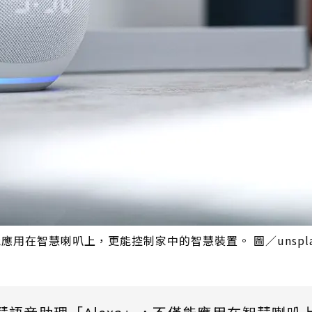
應用在智慧喇叭上，更能控制家中的智慧裝置。 圖／unspla