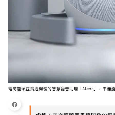
電商龍頭亞馬遜開發的智慧語音助理「Alexa」，不僅能