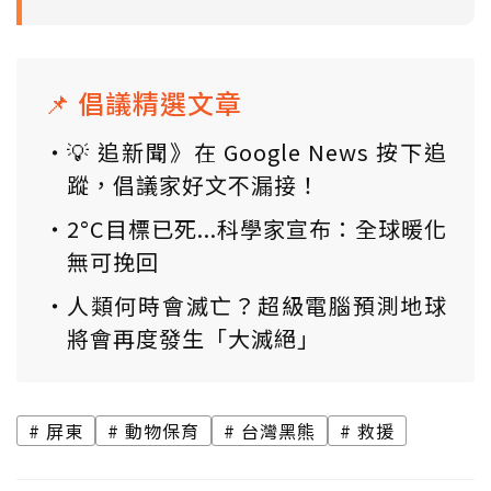
📌 倡議精選文章
💡 追新聞》在 Google News 按下追
蹤，倡議家好文不漏接！
2°C目標已死...科學家宣布：全球暖化
無可挽回
人類何時會滅亡？超級電腦預測地球
將會再度發生「大滅絕」
屏東
動物保育
台灣黑熊
救援