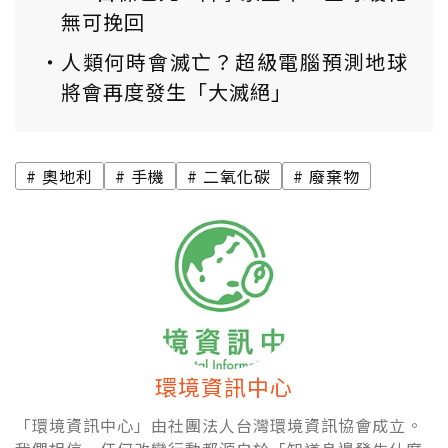
無可挽回
人類何時會滅亡？超級電腦預測地球
將會再度發生「大滅絕」
奧地利
手機
二氧化碳
廢棄物
環境資訊中心
「環境資訊中心」由社團法人台灣環境資訊協會成立。