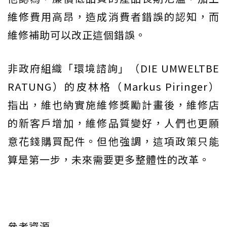
維修費用高昂，造成消費者錯誤的認知，而
維修補助可以改正這個錯誤。
非政府組織「環境諮詢」（DIE UMWELTBE
RATUNG）的皮林格（Markus Piringer）
指出，維也納實施維修獎勵計畫後，維修店
的新客戶增加，維修品質變好，人們也更願
意花錢購買配件。但他強調，這項政策只能
算是第一步，未來需要更多整體性的改革。
參考資源