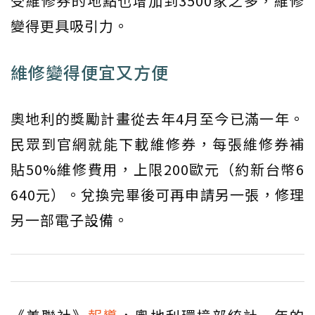
受維修券的地點也增加到3500家之多，維修
變得更具吸引力。
維修變得便宜又方便
奧地利的獎勵計畫從去年4月至今已滿一年。
民眾到官網就能下載維修券，每張維修券補
貼50%維修費用，上限200歐元（約新台幣6
640元）。兌換完畢後可再申請另一張，修理
另一部電子設備。