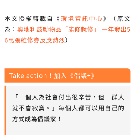
本文授權轉載自《
環境資訊中心
》（原文
為：
奧地利鼓勵物品「能修就修」 一年發出5
6萬張維修券反應熱烈
）
Take action！加入《倡議+》
「一個人為社會付出很辛苦，但一群人
就不會寂寞。」每個人都可以用自己的
方式成為倡議家！