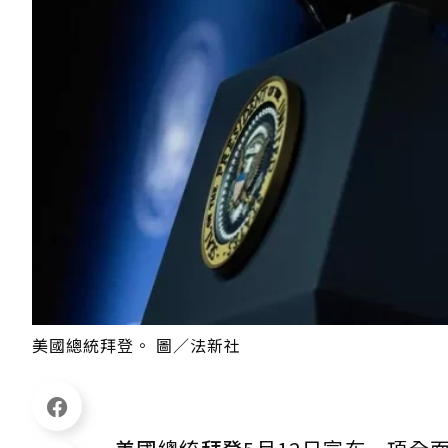
美國總統拜登。 圖／法新社