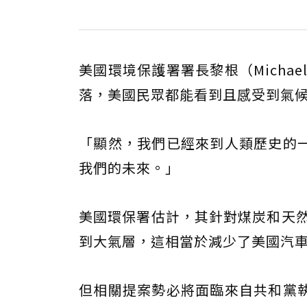
美國環境保護署署長黎根（Michae
落，美國民眾都能看到且感受到氣
「顯然，我們已經來到人類歷史的
我們的未來。」
美國環保署估計，其針對煤炭和天然氣
到大氣層，這相當於減少了美國汽
但相關提案勢必將面臨來自共和黨