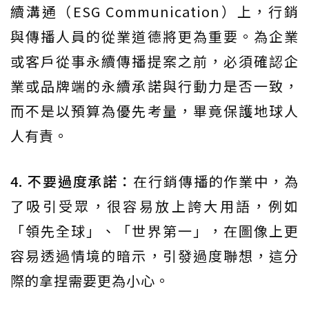
續溝通（ESG Communication）上，行銷
與傳播人員的從業道德將更為重要。為企業
或客戶從事永續傳播提案之前，必須確認企
業或品牌端的永續承諾與行動力是否一致，
而不是以預算為優先考量，畢竟保護地球人
人有責。
4. 不要過度承諾：
在行銷傳播的作業中，為
了吸引受眾，很容易放上誇大用語，例如
「領先全球」、「世界第一」，在圖像上更
容易透過情境的暗示，引發過度聯想，這分
際的拿捏需要更為小心。