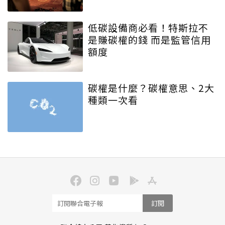
低碳設備商必看！特斯拉不
是賺碳權的錢 而是監管信用
額度
碳權是什麼？碳權意思、2大
種類一次看
訂閱