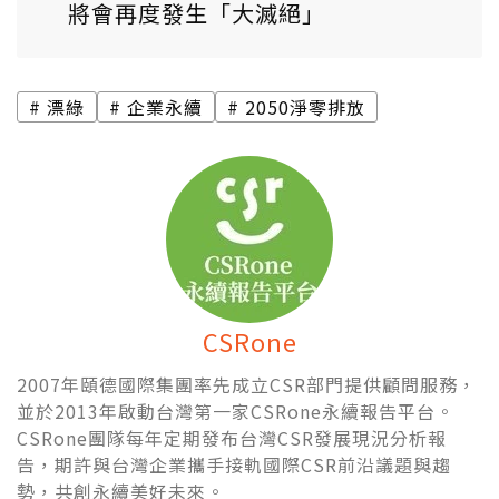
將會再度發生「大滅絕」
漂綠
企業永續
2050淨零排放
CSRone
2007年頤德國際集團率先成立CSR部門提供顧問服務，
並於2013年啟動台灣第一家CSRone永續報告平台。
CSRone團隊每年定期發布台灣CSR發展現況分析報
告，期許與台灣企業攜手接軌國際CSR前沿議題與趨
勢，共創永續美好未來。