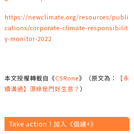
https://newclimate.org/resources/publi
cations/corporate-climate-responsibilit
y-monitor-2022
本文授權轉載自《
CSRone
》（原文為：
【永
續溝通】漂綠是門好生意？
）
Take action！加入《倡議+》