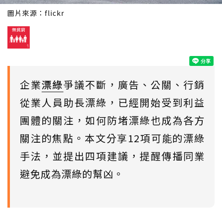
圖片來源：
flickr
企業
漂綠
爭議不斷，廣告、公關、行銷
從業人員助長漂綠，已經開始受到利益
團體的關注，如何防堵漂綠也成為各方
關注的焦點。本文分享12項可能的漂綠
手法，並提出四項建議，提醒傳播同業
避免成為漂綠的幫凶。