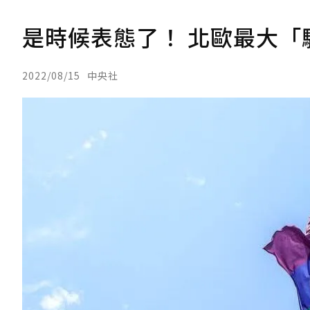
是時候表態了！ 北歐最大「
2022/08/15
中央社