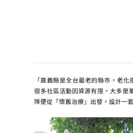
「嘉義縣是全台最老的縣市，老化
很多社區活動因資源有限，大多是
隊便從「懷舊治療」出發，設計一