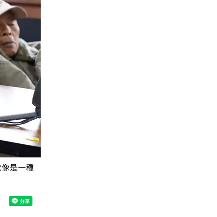
就像是一種