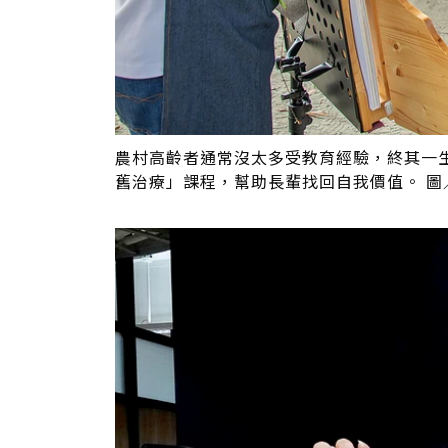
農村高齡者通常沒太多受教育經驗，終其一
舊治療」課程，幫助長輩找回自我價值。 圖