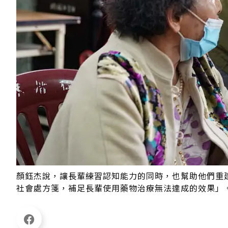
顏鈺杰說，讓長輩練習認知能力的同時，也幫助他們重
社會處方箋，補足長輩使用藥物治療無法達成的效果」。